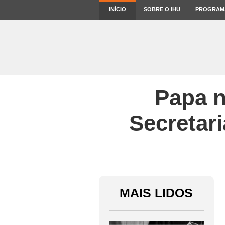
INÍCIO
SOBRE O IHU
PROGRAM
Papa n
Secretar
MAIS LIDOS