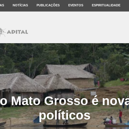
AS
NOTÍCIAS
PUBLICAÇÕES
EVENTOS
ESPIRITUALIDADE
o Mato Grosso é nova
políticos