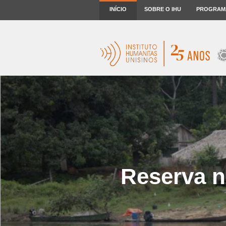
INÍCIO
SOBRE O IHU
PROGRAM
Reserva n