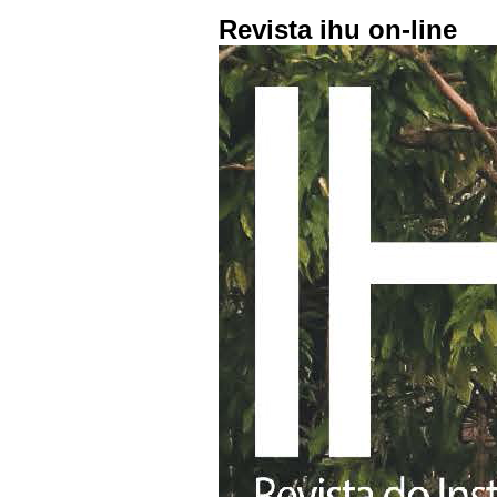
Revista ihu on-line