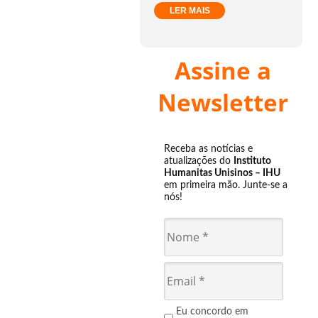
LER MAIS
Assine a
Newsletter
Receba as notícias e
atualizações do
Instituto
Humanitas Unisinos – IHU
em primeira mão. Junte-se a
nós!
Eu concordo em