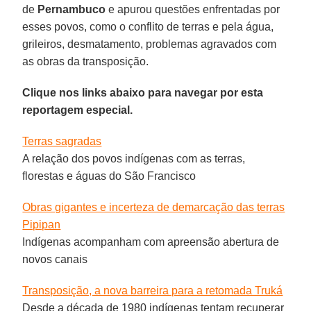
de
Pernambuco
e apurou questões enfrentadas por
esses povos, como o conflito de terras e pela água,
grileiros, desmatamento, problemas agravados com
as obras da transposição.
Clique nos links abaixo para navegar por esta
reportagem especial.
Terras sagradas
A relação dos povos indígenas com as terras,
florestas e águas do São Francisco
Obras gigantes e incerteza de demarcação das terras
Pipipan
Indígenas acompanham com apreensão abertura de
novos canais
Transposição, a nova barreira para a retomada Truká
Desde a década de 1980 indígenas tentam recuperar