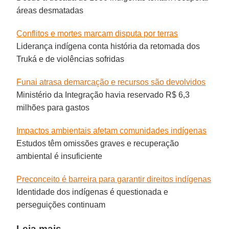
áreas desmatadas
Conflitos e mortes marcam disputa por terras
Liderança indígena conta história da retomada dos
Truká e de violências sofridas
Funai atrasa demarcação e recursos são devolvidos
Ministério da Integração havia reservado R$ 6,3
milhões para gastos
Impactos ambientais afetam comunidades indígenas
Estudos têm omissões graves e recuperação
ambiental é insuficiente
Preconceito é barreira para garantir direitos indígenas
Identidade dos indígenas é questionada e
perseguições continuam
Leia mais