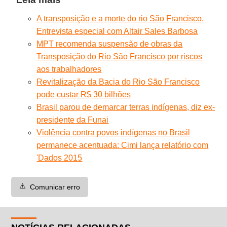
A transposição e a morte do rio São Francisco.
Entrevista especial com Altair Sales Barbosa
MPT recomenda suspensão de obras da
Transposição do Rio São Francisco por riscos
aos trabalhadores
Revitalização da Bacia do Rio São Francisco
pode custar R$ 30 bilhões
Brasil parou de demarcar terras indígenas, diz ex-
presidente da Funai
Violência contra povos indígenas no Brasil
permanece acentuada: Cimi lança relatório com
'Dados 2015
⚠️
Comunicar erro