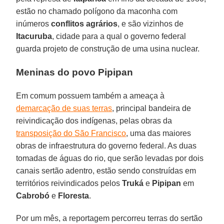
estão no chamado polígono da maconha com
inúmeros
conflitos agrários
, e são vizinhos de
Itacuruba
, cidade para a qual o governo federal
guarda projeto de construção de uma usina nuclear.
Meninas do povo Pipipan
Em comum possuem também a ameaça à
demarcação de suas terras
, principal bandeira de
reivindicação dos indígenas, pelas obras da
transposição do São Francisco
, uma das maiores
obras de infraestrutura do governo federal. As duas
tomadas de águas do rio, que serão levadas por dois
canais sertão adentro, estão sendo construídas em
territórios reivindicados pelos
Truká
e
Pipipan
em
Cabrobó
e
Floresta
.
Por um mês, a reportagem percorreu terras do sertão