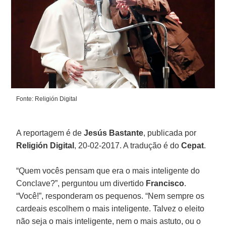
Fonte: Religión Digital
A reportagem é de
Jesús Bastante
, publicada por
Religión Digital
, 20-02-2017. A tradução é do
Cepat
.
“Quem vocês pensam que era o mais inteligente do
Conclave?”, perguntou um divertido
Francisco
.
“Você!”, responderam os pequenos. “Nem sempre os
cardeais escolhem o mais inteligente. Talvez o eleito
não seja o mais inteligente, nem o mais astuto, ou o