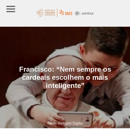
Francisco: “Nem sempre os
cardeais escolhem o mais
inteligente”
Fonte: Religión Digital