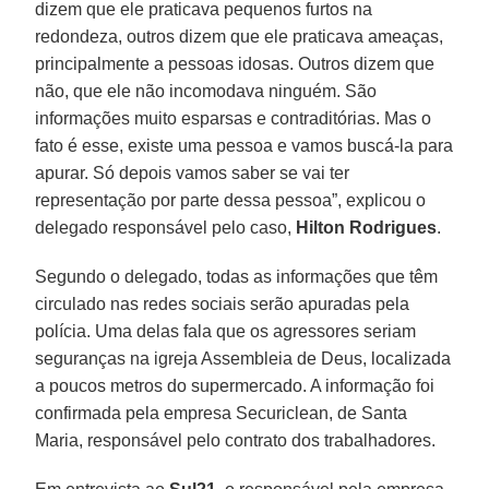
dizem que ele praticava pequenos furtos na
redondeza, outros dizem que ele praticava ameaças,
principalmente a pessoas idosas. Outros dizem que
não, que ele não incomodava ninguém. São
informações muito esparsas e contraditórias. Mas o
fato é esse, existe uma pessoa e vamos buscá-la para
apurar. Só depois vamos saber se vai ter
representação por parte dessa pessoa”, explicou o
delegado responsável pelo caso,
Hilton Rodrigues
.
Segundo o delegado, todas as informações que têm
circulado nas redes sociais serão apuradas pela
polícia. Uma delas fala que os agressores seriam
seguranças na igreja Assembleia de Deus, localizada
a poucos metros do supermercado. A informação foi
confirmada pela empresa Securiclean, de Santa
Maria, responsável pelo contrato dos trabalhadores.