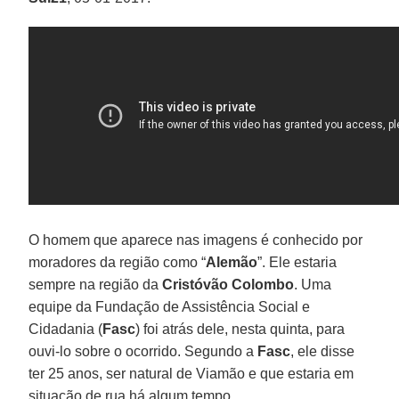
O homem que aparece nas imagens é conhecido por
moradores da região como “
Alemão
”. Ele estaria
sempre na região da
Cristóvão Colombo
. Uma
equipe da Fundação de Assistência Social e
Cidadania (
Fasc
) foi atrás dele, nesta quinta, para
ouvi-lo sobre o ocorrido. Segundo a
Fasc
, ele disse
ter 25 anos, ser natural de Viamão e que estaria em
situação de rua há algum tempo.