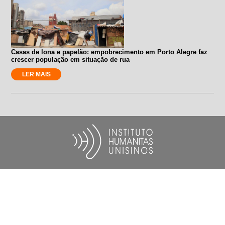
Casas de lona e papelão: empobrecimento em Porto Alegre faz
crescer população em situação de rua
LER MAIS