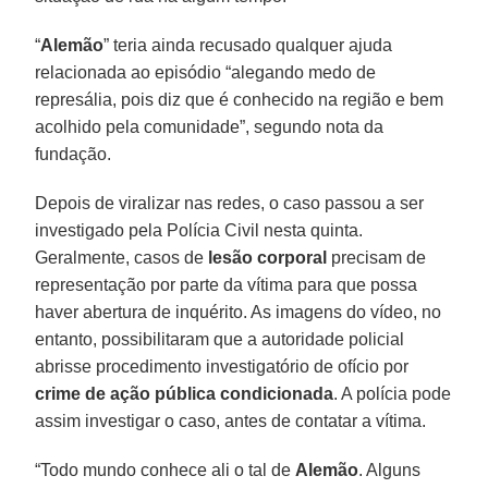
“
Alemão
” teria ainda recusado qualquer ajuda
relacionada ao episódio “alegando medo de
represália, pois diz que é conhecido na região e bem
acolhido pela comunidade”, segundo nota da
fundação.
Depois de viralizar nas redes, o caso passou a ser
investigado pela Polícia Civil nesta quinta.
Geralmente, casos de
lesão corporal
precisam de
representação por parte da vítima para que possa
haver abertura de inquérito. As imagens do vídeo, no
entanto, possibilitaram que a autoridade policial
abrisse procedimento investigatório de ofício por
crime de ação pública condicionada
. A polícia pode
assim investigar o caso, antes de contatar a vítima.
“Todo mundo conhece ali o tal de
Alemão
. Alguns