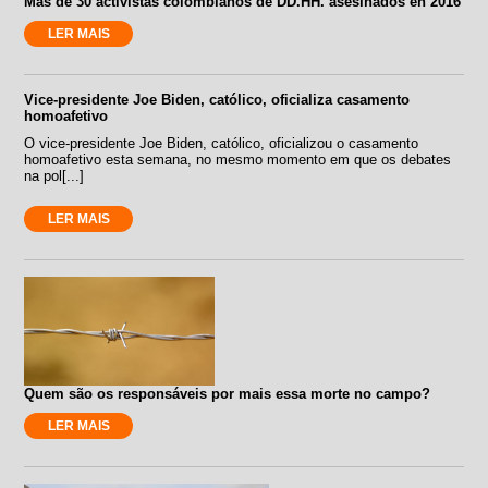
Más de 30 activistas colombianos de DD.HH. asesinados en 2016
LER MAIS
Vice-presidente Joe Biden, católico, oficializa casamento
homoafetivo
O vice-presidente Joe Biden, católico, oficializou o casamento
homoafetivo esta semana, no mesmo momento em que os debates
na pol[...]
LER MAIS
Quem são os responsáveis por mais essa morte no campo?
LER MAIS