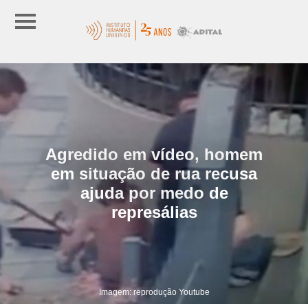
Agredido em vídeo, homem
em situação de rua recusa
ajuda por medo de
represálias
Imagem: reprodução Youtube