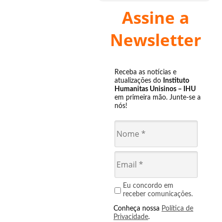
Assine a
Newsletter
Receba as notícias e
atualizações do
Instituto
Humanitas Unisinos – IHU
em primeira mão. Junte-se a
nós!
Eu concordo em
receber comunicações.
Conheça nossa
Política de
Privacidade
.