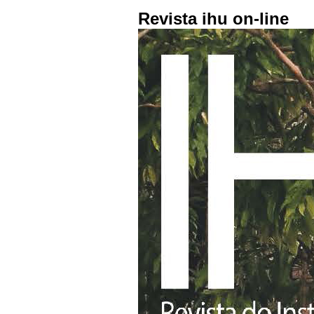
Revista ihu on-line