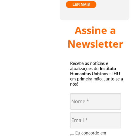
LER MAIS
Assine a
Newsletter
Receba as notícias e
atualizações do
Instituto
Humanitas Unisinos – IHU
em primeira mão. Junte-se a
nós!
Eu concordo em