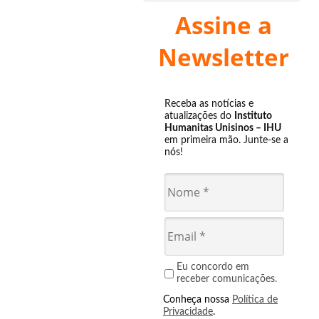
Assine a
Newsletter
Receba as notícias e
atualizações do
Instituto
Humanitas Unisinos – IHU
em primeira mão. Junte-se a
nós!
Eu concordo em
receber comunicações.
Conheça nossa
Política de
Privacidade
.