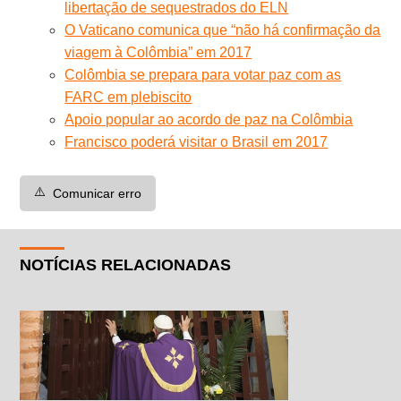
libertação de sequestrados do ELN
O Vaticano comunica que “não há confirmação da
viagem à Colômbia” em 2017
Colômbia se prepara para votar paz com as
FARC em plebiscito
Apoio popular ao acordo de paz na Colômbia
Francisco poderá visitar o Brasil em 2017
⚠️
Comunicar erro
NOTÍCIAS RELACIONADAS