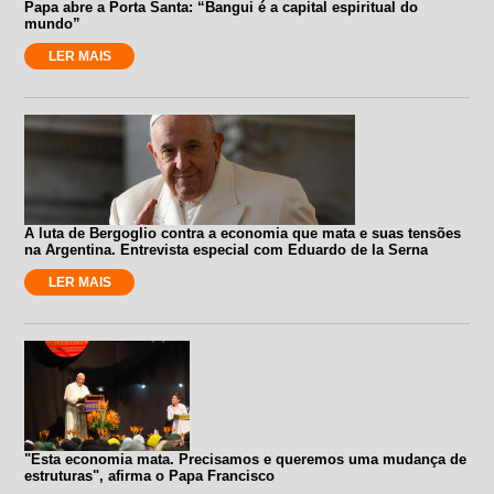
Papa abre a Porta Santa: “Bangui é a capital espiritual do
mundo”
LER MAIS
A luta de Bergoglio contra a economia que mata e suas tensões
na Argentina. Entrevista especial com Eduardo de la Serna
LER MAIS
"Esta economia mata. Precisamos e queremos uma mudança de
estruturas", afirma o Papa Francisco