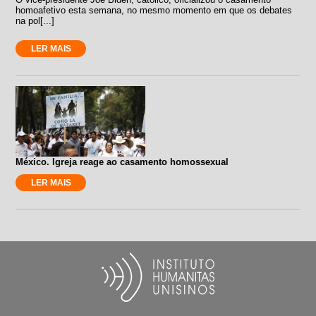
homoafetivo esta semana, no mesmo momento em que os debates
na pol[...]
LER MAIS
México. Igreja reage ao casamento homossexual
LER MAIS