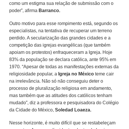
como um estigma sua relação de submissão com o
poder”, afirma
Barranco.
Outro motivo para esse rompimento está, segundo os
especialistas, na tentativa de recuperar um terreno
perdido. A secularização das grandes cidades e a
competição das igrejas evangélicas (que também
apoiam os protestos) enfraqueceram a Igreja. Hoje
83% da população se declara católica, ante 95% em
1970. “Apesar de todas as manifestações externas da
religiosidade popular, a
Igreja no México
teme cair
na irrelevância. Não só não conseguiu deter o
processo de pluralização religiosa em andamento,
mas também que as atitudes dos católicos tenham
mudado”, diz a professora e pesquisadora do Colégio
da Cidade do México,
Soledad Loaeza.
Nesse horizonte, é muito difícil que se restabeleçam