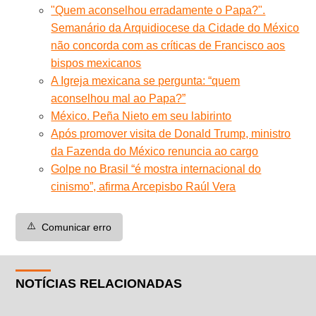
"Quem aconselhou erradamente o Papa?".
Semanário da Arquidiocese da Cidade do México
não concorda com as críticas de Francisco aos
bispos mexicanos
A Igreja mexicana se pergunta: “quem
aconselhou mal ao Papa?”
México. Peña Nieto em seu labirinto
Após promover visita de Donald Trump, ministro
da Fazenda do México renuncia ao cargo
Golpe no Brasil “é mostra internacional do
cinismo”, afirma Arcepisbo Raúl Vera
⚠️
Comunicar erro
NOTÍCIAS RELACIONADAS