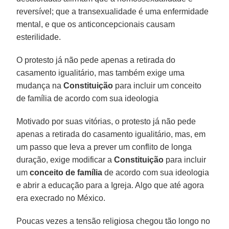
reversível; que a transexualidade é uma enfermidade
mental, e que os anticoncepcionais causam
esterilidade.
O protesto já não pede apenas a retirada do
casamento igualitário, mas também exige uma
mudança na
Constituição
para incluir um conceito
de família de acordo com sua ideologia
Motivado por suas vitórias, o protesto já não pede
apenas a retirada do casamento igualitário, mas, em
um passo que leva a prever um conflito de longa
duração, exige modificar a
Constituição
para incluir
um
conceito de família
de acordo com sua ideologia
e abrir a educação para a Igreja. Algo que até agora
era execrado no México.
Poucas vezes a tensão religiosa chegou tão longo no