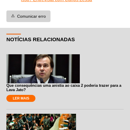
⚠️
Comunicar erro
NOTÍCIAS RELACIONADAS
Que consequências uma anistia ao caixa 2 poderia trazer para a
Lava Jato?
LER MAIS