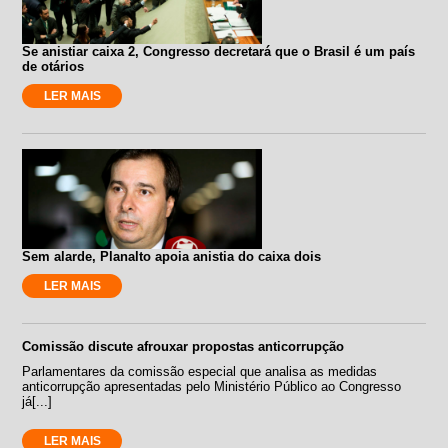
Se anistiar caixa 2, Congresso decretará que o Brasil é um país
de otários
LER MAIS
Sem alarde, Planalto apoia anistia do caixa dois
LER MAIS
Comissão discute afrouxar propostas anticorrupção
Parlamentares da comissão especial que analisa as medidas
anticorrupção apresentadas pelo Ministério Público ao Congresso
já[...]
LER MAIS