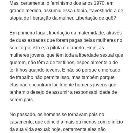
Mas, certamente, o feminismo dos anos 1970, em
grande medida, assumiu essa utopia, travestindo-a de
utopia de libertação da mulher. Libertação de quê?
Em primeiro lugar, libertação da maternidade, através
de duas estradas que foram pagas pelas mulheres no
seu corpo, isto é, a pílula e o aborto. Hoje, as
mulheres jovens, que têm toda a liberdade sexual que
querem, não têm a de ter filhos, especialmente a de
ter filhos quando jovens. E não só porque o mercado
de trabalho não permite isso, mas também porque
elas não encontram facilmente homens jovens que
tenham o desejo de assumir a responsabilidade de
serem pais.
No passado, os homens se tornavam pais no
casamento, que coincidia mais ou menos com o início
da sua vida sexual: hoje, certamente eles não