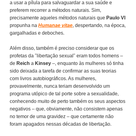
a usar a pílula para salvaguardar a sua saúde e
preferem recorrer a métodos naturais. Sim,
precisamente aqueles métodos naturais que
Paulo VI
propunha na
Humanae vitae
, despertando, na época,
gargalhadas e deboches.
Além disso, também é preciso considerar que os
profetas da "libertação sexual" eram todos homens –
de
Reich
a
Kinsey
–, enquanto às mulheres só tinha
sido deixada a tarefa de confirmar as suas teorias
com livros autobiográficos. As mulheres,
provavelmente, nunca teriam desenvolvido um
programa utópico de tal porte sobre a sexualidade,
conhecendo muito de perto também os seus aspectos
negativos – que, obviamente, não consistem apenas
no temor de uma gravidez – que certamente não
foram apagados nessas décadas de libertação.