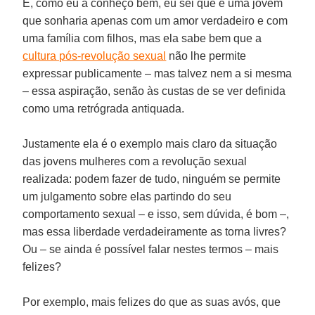
E, como eu a conheço bem, eu sei que é uma jovem
que sonharia apenas com um amor verdadeiro e com
uma família com filhos, mas ela sabe bem que a
cultura pós-revolução sexual
não lhe permite
expressar publicamente – mas talvez nem a si mesma
– essa aspiração, senão às custas de se ver definida
como uma retrógrada antiquada.
Justamente ela é o exemplo mais claro da situação
das jovens mulheres com a revolução sexual
realizada: podem fazer de tudo, ninguém se permite
um julgamento sobre elas partindo do seu
comportamento sexual – e isso, sem dúvida, é bom –,
mas essa liberdade verdadeiramente as torna livres?
Ou – se ainda é possível falar nestes termos – mais
felizes?
Por exemplo, mais felizes do que as suas avós, que