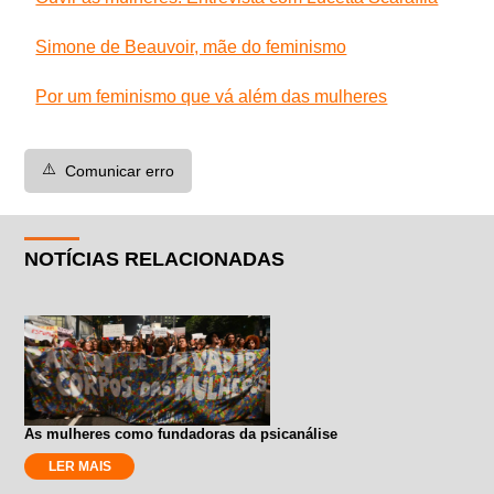
Simone de Beauvoir, mãe do feminismo
Por um feminismo que vá além das mulheres
⚠️
Comunicar erro
NOTÍCIAS RELACIONADAS
As mulheres como fundadoras da psicanálise
LER MAIS