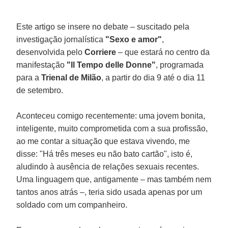
Este artigo se insere no debate – suscitado pela
investigação jornalística
"Sexo e amor"
,
desenvolvida pelo
Corriere
– que estará no centro da
manifestação
"Il Tempo delle Donne"
, programada
para a
Trienal de Milão
, a partir do dia 9 até o dia 11
de setembro.
Aconteceu comigo recentemente: uma jovem bonita,
inteligente, muito comprometida com a sua profissão,
ao me contar a situação que estava vivendo, me
disse: "Há três meses eu não bato cartão", isto é,
aludindo à ausência de relações sexuais recentes.
Uma linguagem que, antigamente – mas também nem
tantos anos atrás –, teria sido usada apenas por um
soldado com um companheiro.