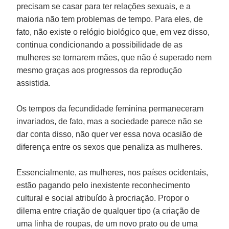
precisam se casar para ter relações sexuais, e a
maioria não tem problemas de tempo. Para eles, de
fato, não existe o relógio biológico que, em vez disso,
continua condicionando a possibilidade de as
mulheres se tornarem mães, que não é superado nem
mesmo graças aos progressos da reprodução
assistida.
Os tempos da fecundidade feminina permaneceram
invariados, de fato, mas a sociedade parece não se
dar conta disso, não quer ver essa nova ocasião de
diferença entre os sexos que penaliza as mulheres.
Essencialmente, as mulheres, nos países ocidentais,
estão pagando pelo inexistente reconhecimento
cultural e social atribuído à procriação. Propor o
dilema entre criação de qualquer tipo (a criação de
uma linha de roupas, de um novo prato ou de uma