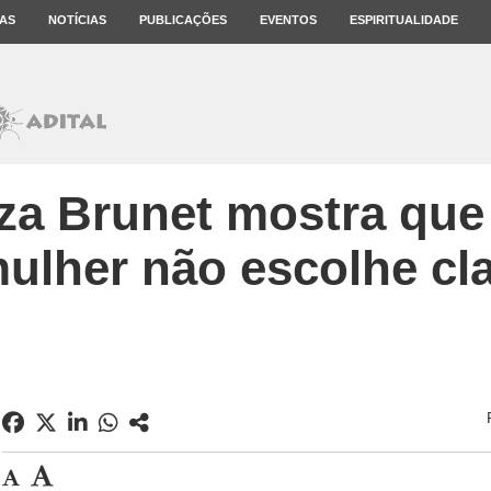
AS
NOTÍCIAS
PUBLICAÇÕES
EVENTOS
ESPIRITUALIDADE
za Brunet mostra que 
mulher não escolhe cla