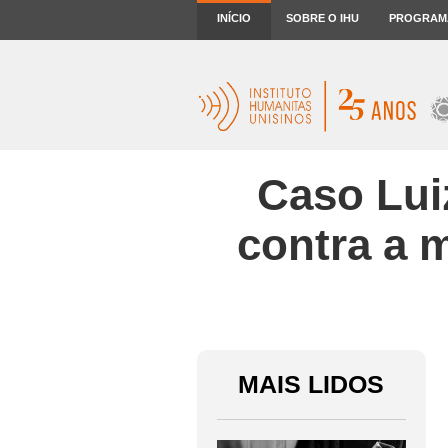
INÍCIO
SOBRE O IHU
PROGRAM
Caso Lui
contra a 
MAIS LIDOS