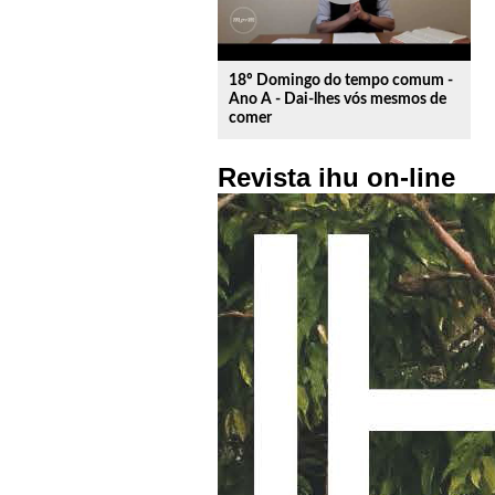
18º Domingo do tempo comum -
Ano A - Dai-lhes vós mesmos de
comer
Revista ihu on-line