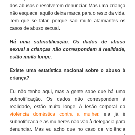
dos abusos e resolverem denunciar. Mas uma criança
não esquece, aquilo deixa marca para o resto da vida.
Tem que se falar, porque são muito alarmantes os
casos de abuso sexual.
Há uma subnotificação. Os dados de abuso
sexual a crianças não correspondem à realidade,
estão muito longe.
Existe uma estatística nacional sobre o abuso à
criança?
Eu não tenho aqui, mas a gente sabe que há uma
subnotificação. Os dados não correspondem à
realidade, estão muito longe. A lesão corporal da
violência doméstica contra a mulher
, ela já é
subnotificada e as mulheres não vão à delegacia para
denunciar. Mas eu acho que no caso de violência