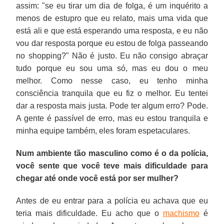
assim: "se eu tirar um dia de folga, é um inquérito a
menos de estupro que eu relato, mais uma vida que
está ali e que está esperando uma resposta, e eu não
vou dar resposta porque eu estou de folga passeando
no shopping?" Não é justo. Eu não consigo abraçar
tudo porque eu sou uma só, mas eu dou o meu
melhor. Como nesse caso, eu tenho minha
consciência tranquila que eu fiz o melhor. Eu tentei
dar a resposta mais justa. Pode ter algum erro? Pode.
A gente é passível de erro, mas eu estou tranquila e
minha equipe também, eles foram espetaculares.
Num ambiente tão masculino como é o da polícia,
você sente que você teve mais dificuldade para
chegar até onde você está por ser mulher?
Antes de eu entrar para a polícia eu achava que eu
teria mais dificuldade. Eu acho que o
machismo
é