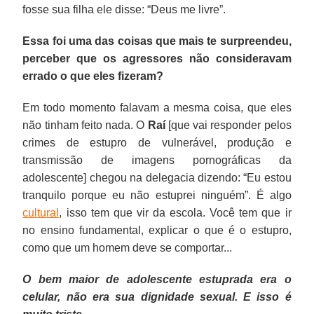
fosse sua filha ele disse: “Deus me livre”.
Essa foi uma das coisas que mais te surpreendeu,
perceber que os agressores não consideravam
errado o que eles fizeram?
Em todo momento falavam a mesma coisa, que eles
não tinham feito nada. O
Raí
[que vai responder pelos
crimes de estupro de vulnerável, produção e
transmissão de imagens pornográficas da
adolescente] chegou na delegacia dizendo: “Eu estou
tranquilo porque eu não estuprei ninguém”. É algo
cultural
, isso tem que vir da escola. Você tem que ir
no ensino fundamental, explicar o que é o estupro,
como que um homem deve se comportar...
O bem maior de adolescente estuprada era o
celular, não era sua dignidade sexual. E isso é