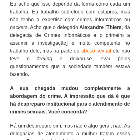
Eu acho que isso depende da forma como cada um
trabalha. Eu trabalho sobretudo com estupros, mas
não tenho a expertise com crimes informáticos ou
hackers
. Acho que o delegado
Alexandre
[
Thiers
, da
delegacia de Crimes Informáticos e o primeiro a
assumir a investigação] é muito competente no
trabalho dele, mas na parte do
abuso sexual
ele não
teve o
feeling
e deixou-se levar pelos
questionamentos que a sociedade também estava
fazendo.
A sua chegada mudou completamente a
abordagem do crime. A impressão que dá é que
há despreparo institucional para o atendimento de
crimes sexuais. Você concorda?
Há um despreparo sim, mas não é algo geral, não. As
delegacias de atendimento a mulher tratam esses