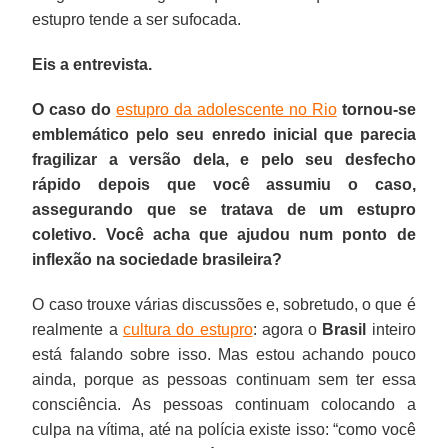
estupro tende a ser sufocada.
Eis a entrevista.
O caso do
estupro da adolescente no Rio
tornou-se
emblemático pelo seu enredo inicial que parecia
fragilizar a versão dela, e pelo seu desfecho
rápido depois que você assumiu o caso,
assegurando que se tratava de um estupro
coletivo. Você acha que ajudou num ponto de
inflexão na sociedade brasileira?
O caso trouxe várias discussões e, sobretudo, o que é
realmente a
cultura do estupro
: agora o
Brasil
inteiro
está falando sobre isso. Mas estou achando pouco
ainda, porque as pessoas continuam sem ter essa
consciência. As pessoas continuam colocando a
culpa na vítima, até na polícia existe isso: “como você