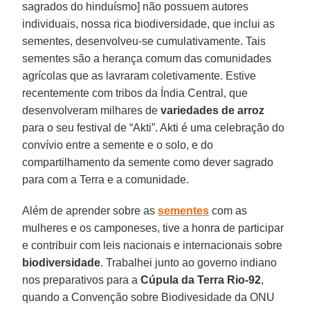
sagrados do hinduísmo] não possuem autores
individuais, nossa rica biodiversidade, que inclui as
sementes, desenvolveu-se cumulativamente. Tais
sementes são a herança comum das comunidades
agrícolas que as lavraram coletivamente. Estive
recentemente com tribos da Índia Central, que
desenvolveram milhares de
variedades de arroz
para o seu festival de “Akti”. Akti é uma celebração do
convívio entre a semente e o solo, e do
compartilhamento da semente como dever sagrado
para com a Terra e a comunidade.
Além de aprender sobre as
sementes
com as
mulheres e os camponeses, tive a honra de participar
e contribuir com leis nacionais e internacionais sobre
biodiversidade
. Trabalhei junto ao governo indiano
nos preparativos para a
Cúpula da Terra Rio-92
,
quando a Convenção sobre Biodivesidade da ONU