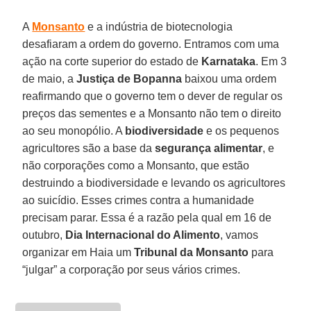
A
Monsanto
e a indústria de biotecnologia
desafiaram a ordem do governo. Entramos com uma
ação na corte superior do estado de
Karnataka
. Em 3
de maio, a
Justiça de Bopanna
baixou uma ordem
reafirmando que o governo tem o dever de regular os
preços das sementes e a Monsanto não tem o direito
ao seu monopólio. A
biodiversidade
e os pequenos
agricultores são a base da
segurança alimentar
, e
não corporações como a Monsanto, que estão
destruindo a biodiversidade e levando os agricultores
ao suicídio. Esses crimes contra a humanidade
precisam parar. Essa é a razão pela qual em 16 de
outubro,
Dia Internacional do Alimento
, vamos
organizar em Haia um
Tribunal da Monsanto
para
“julgar” a corporação por seus vários crimes.