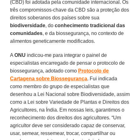
(CBD) foi adotada pela comunidade internacional. Os
três compromissos-chave da CBD são a proteção dos
direitos soberanos dos países sobre sua
biodiversidade
, do
conhecimento tradicional das
comunidades
, e da biossegurança, no contexto de
alimentos geneticamente modificados.
A
ONU
indicou-me para integrar o painel de
especialistas encarregado de pensar o protocolo de
biossegurança, adotado como
Protocolo de
Cartagena sobre Biossegurança
. Fui indicada
como membro do grupo de especialistas que
desenhou a Lei Nacional sobre Biodiversidade, assim
como a Lei sobre Variedade de Plantas e Direitos dos
Agricultores, na Índia. Em nossas leis, garantimos o
reconhecimento dos direitos dos agricultores. “Um
agricultor deve ser considerado capaz de conservar,
usar, semear, ressemear, trocar, compartilhar ou