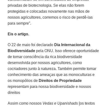
privadas de biotecnologia. Se elas não forem
protegidas e colocadas novamente nas mãos de
nossos agricultores, corremos o risco de perdê-las
para sempre”.
Eis o artigo.
O 22 de maio foi declarado
Dia Internacional da
Biodiversidade
pela ONU. Isso oferece oportunidade
de tomar consciência da rica biodiversidade
desenvolvida por nossos agricultores, como
cocriadores junto à natureza. Também permite tomar
conhecimento das ameaças que as monoculturas e
os monopólios de
Direitos de Propriedade
representam para nossa biodiversidade e nossos
direitos
Assim como nossos
Vedas e Upanishads
[os textos