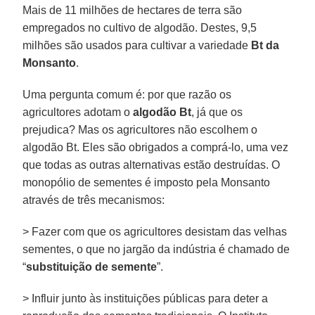
Mais de 11 milhões de hectares de terra são
empregados no cultivo de algodão. Destes, 9,5
milhões são usados para cultivar a variedade
Bt da
Monsanto
.
Uma pergunta comum é: por que razão os
agricultores adotam o
algodão Bt
, já que os
prejudica? Mas os agricultores não escolhem o
algodão Bt. Eles são obrigados a comprá-lo, uma vez
que todas as outras alternativas estão destruídas. O
monopólio de sementes é imposto pela Monsanto
através de três mecanismos:
> Fazer com que os agricultores desistam das velhas
sementes, o que no jargão da indústria é chamado de
“
substituição de semente
”.
> Influir junto às instituições públicas para deter a