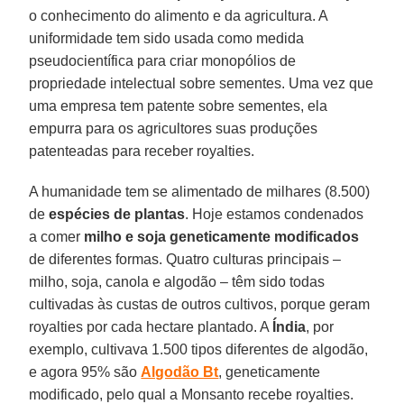
o conhecimento do alimento e da agricultura. A
uniformidade tem sido usada como medida
pseudocientífica para criar monopólios de
propriedade intelectual sobre sementes. Uma vez que
uma empresa tem patente sobre sementes, ela
empurra para os agricultores suas produções
patenteadas para receber royalties.
A humanidade tem se alimentado de milhares (8.500)
de
espécies de plantas
. Hoje estamos condenados
a comer
milho e soja geneticamente modificados
de diferentes formas. Quatro culturas principais –
milho, soja, canola e algodão – têm sido todas
cultivadas às custas de outros cultivos, porque geram
royalties por cada hectare plantado. A
Índia
, por
exemplo, cultivava 1.500 tipos diferentes de algodão,
e agora 95% são
Algodão Bt
, geneticamente
modificado, pelo qual a Monsanto recebe royalties.