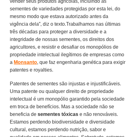
vender seus produtos agrícolas, incluindo as
sementes de variedades protegidas por esta lei, do
mesmo modo que estava autorizado antes da
vigência dela”, diz o texto.Trabalhamos nas últimas
três décadas para proteger a diversidade e a
integridade de nossas sementes, os direitos dos
agricultores, e resistir e desafiar os monopólios de
propriedade intelectual ilegítimos de empresas como
a
Monsanto
, que faz engenharia genética para exigir
patentes e royalties.
Patentes de sementes são injustas e injustificáveis.
Uma patente ou qualquer direito de propriedade
intelectual é um monopólio garantido pela sociedade
em troca de benefícios. Mas a sociedade não se
beneficia de
sementes tóxicas
e não renováveis.
Estamos perdendo biodiversidade e diversidade
cultural, estamos perdendo nutrição, sabor e