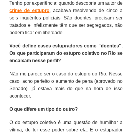
Tenho por experiência: quando descobria um autor de
crime de estupro
, acabava resolvendo de cinco a
seis inquéritos policiais. São doentes, precisam ser
tratados e infelizmente têm que ser segregados, não
podem ficar em liberdade.
Você define esses estupradores como "doentes".
Os que participaram do estupro coletivo no Rio se
encaixam nesse perfil?
Não me parece ser o caso do estupro do Rio. Nesse
caso, acho perfeito o aumento de pena (aprovado no
Senado), já estava mais do que na hora de isso
acontecer.
O que difere um tipo do outro?
O do estupro coletivo é uma questão de humilhar a
vítima, de ter esse poder sobre ela. E o estuprador