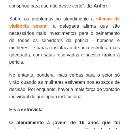
conspirou para que não desse certo", diz
Anflor
.
Sobre os problemas no atendimento a
vítimas de
violência sexual
, a delegada afirma que são
necessários mais investimentos para o treinamento
de todos os servidores da polícia - homens e
mulheres - e para a instalação de uma estrutura mais
adequada, com salas reservadas e acesso rápido à
perícia.
No entanto, pondera, mais verbas para o setor só
virão quando as mulheres estiverem nos espaços de
decisão. Por enquanto, haveria mais força de vontade
individual do que apoio institucional.
Eis a entrevista
.
O atendimento à jovem de 16 anos que foi