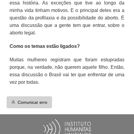
essa história. As exceções que tive ao longo da
minha vida tinham motivos. E o principal deles era a
questão da profilaxia e da possibilidade do aborto. É
uma discussão que a gente tem que entrar, sobre o
aborto legal.
Como os temas estão ligados?
Muitas mulheres registram que foram estupradas
porque, na verdade, não querem aquele filho. Então,
essa discussão o Brasil vai ter que enfrentar de uma
vez por todas.
⚠️
Comunicar erro