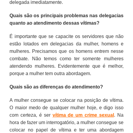
delegada imediatamente.
Quais são os principais problemas nas delegacias
quanto ao atendimento dessas vítimas?
É importante que se capacite os servidores que não
estão lotados em delegacias da mulher, homens e
mulheres. Precisamos que os homens entrem nesse
combate. Não temos como ter somente mulheres
atendendo mulheres. Evidentemente que é melhor,
porque a mulher tem outra abordagem.
Quais são as diferenças do atendimento?
A mulher consegue se colocar na posição de vítima.
O maior medo de qualquer mulher hoje, e digo isso
com certeza, é ser
vítima de um crime sexual
. Na
hora de fazer um interrogatório, a mulher consegue se
colocar no papel de vítima e ter uma abordagem