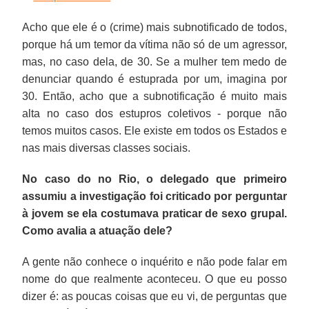
Acho que ele é o (crime) mais subnotificado de todos,
porque há um temor da vítima não só de um agressor,
mas, no caso dela, de 30. Se a mulher tem medo de
denunciar quando é estuprada por um, imagina por
30. Então, acho que a subnotificação é muito mais
alta no caso dos estupros coletivos - porque não
temos muitos casos. Ele existe em todos os Estados e
nas mais diversas classes sociais.
No caso do no Rio, o delegado que primeiro
assumiu a investigação foi criticado por perguntar
à jovem se ela costumava praticar de sexo grupal.
Como avalia a atuação dele?
A gente não conhece o inquérito e não pode falar em
nome do que realmente aconteceu. O que eu posso
dizer é: as poucas coisas que eu vi, de perguntas que