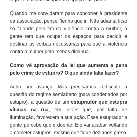
Quando me convidaram para concorrer à presidente
da associação, pensei 'tenho que ir'. Não adianta ficar
só falando pelo fim da violência contra a mulher, a
gente tem que ocupar os espaços para decidir e
destinar as verbas necessárias para que a violência
contra a mulher pelo menos diminua.
Como vê aprovação da lei que aumenta a pena
pelo crime de estupro? O que ainda falta fazer?
Acho um avanço. Mas precisamos rediscutir a
questão do regime semiaberto (para condenados por
estupro), a questão de um
estuprador que estupra
vítimas na rua
, em locais que, por falta de
iluminação, favorecem a sua ação. Esse estuprador a
gente percebe que é doente. Ele vai acabar voltando
a cometer estupros, mesmo que fique dez anos preso.