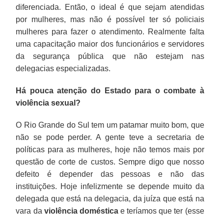
diferenciada. Então, o ideal é que sejam atendidas
por mulheres, mas não é possível ter só policiais
mulheres para fazer o atendimento. Realmente falta
uma capacitação maior dos funcionários e servidores
da segurança pública que não estejam nas
delegacias especializadas.
Há pouca atenção do Estado para o combate à
violência sexual?
O Rio Grande do Sul tem um patamar muito bom, que
não se pode perder. A gente teve a secretaria de
políticas para as mulheres, hoje não temos mais por
questão de corte de custos. Sempre digo que nosso
defeito é depender das pessoas e não das
instituições. Hoje infelizmente se depende muito da
delegada que está na delegacia, da juíza que está na
vara da
violência doméstica
e teríamos que ter (esse