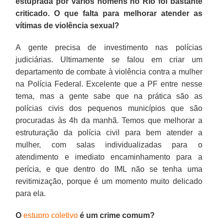
estuprada por vários homens no Rio foi bastante
criticado. O que falta para melhorar atender as
vítimas de violência sexual?
A gente precisa de investimento nas polícias
judiciárias. Ultimamente se falou em criar um
departamento de combate à violência contra a mulher
na Polícia Federal. Excelente que a PF entre nesse
tema, mas a gente sabe que na prática são as
polícias civis dos pequenos municípios que são
procuradas às 4h da manhã. Temos que melhorar a
estruturação da polícia civil para bem atender a
mulher, com salas individualizadas para o
atendimento e imediato encaminhamento para a
perícia, e que dentro do IML não se tenha uma
revitimização, porque é um momento muito delicado
para ela.
O
estupro coletivo
é um crime comum?