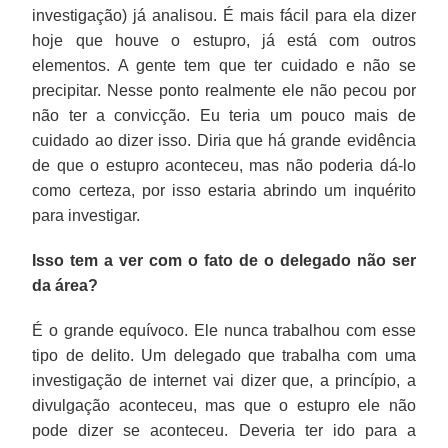
investigação) já analisou. É mais fácil para ela dizer
hoje que houve o estupro, já está com outros
elementos. A gente tem que ter cuidado e não se
precipitar. Nesse ponto realmente ele não pecou por
não ter a convicção. Eu teria um pouco mais de
cuidado ao dizer isso. Diria que há grande evidência
de que o estupro aconteceu, mas não poderia dá-lo
como certeza, por isso estaria abrindo um inquérito
para investigar.
Isso tem a ver com o fato de o delegado não ser
da área?
É o grande equívoco. Ele nunca trabalhou com esse
tipo de delito. Um delegado que trabalha com uma
investigação de internet vai dizer que, a princípio, a
divulgação aconteceu, mas que o estupro ele não
pode dizer se aconteceu. Deveria ter ido para a