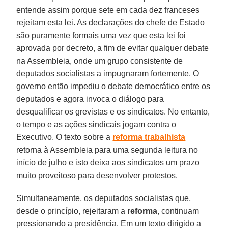
entende assim porque sete em cada dez franceses
rejeitam esta lei. As declarações do chefe de Estado
são puramente formais uma vez que esta lei foi
aprovada por decreto, a fim de evitar qualquer debate
na Assembleia, onde um grupo consistente de
deputados socialistas a impugnaram fortemente. O
governo então impediu o debate democrático entre os
deputados e agora invoca o diálogo para
desqualificar os grevistas e os sindicatos. No entanto,
o tempo e as ações sindicais jogam contra o
Executivo. O texto sobre a
reforma trabalhista
retorna à Assembleia para uma segunda leitura no
início de julho e isto deixa aos sindicatos um prazo
muito proveitoso para desenvolver protestos.
Simultaneamente, os deputados socialistas que,
desde o princípio, rejeitaram a
reforma
, continuam
pressionando a presidência. Em um texto dirigido a