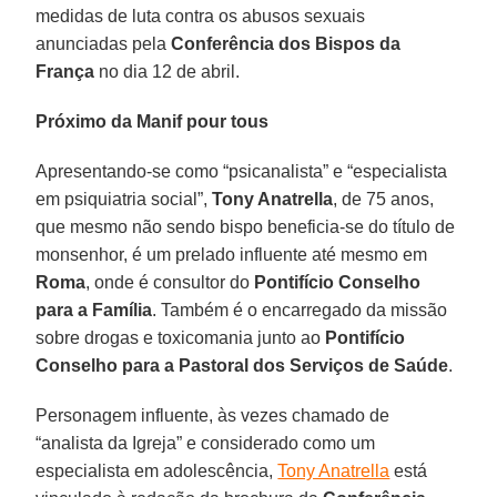
medidas de luta contra os abusos sexuais
anunciadas pela
Conferência dos Bispos da
França
no dia 12 de abril.
Próximo da Manif pour tous
Apresentando-se como “psicanalista” e “especialista
em psiquiatria social”,
Tony Anatrella
, de 75 anos,
que mesmo não sendo bispo beneficia-se do título de
monsenhor, é um prelado influente até mesmo em
Roma
, onde é consultor do
Pontifício Conselho
para a Família
. Também é o encarregado da missão
sobre drogas e toxicomania junto ao
Pontifício
Conselho para a Pastoral dos Serviços de Saúde
.
Personagem influente, às vezes chamado de
“analista da Igreja” e considerado como um
especialista em adolescência,
Tony Anatrella
está