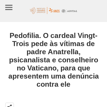
Pedofilia. O cardeal Vingt-
Trois pede às vítimas de
padre Anatrella,
psicanalista e conselheiro
no Vaticano, para que
apresentem uma denúncia
contra ele
share