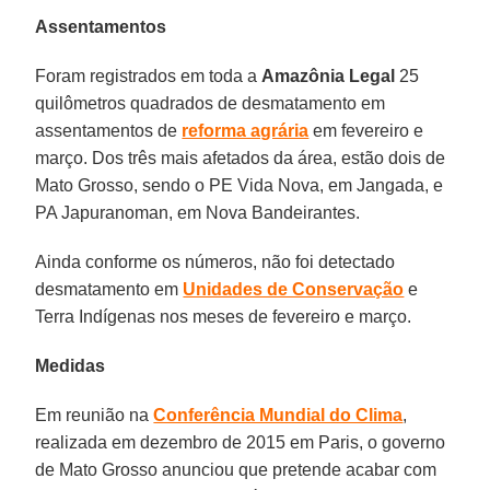
Assentamentos
Foram registrados em toda a
Amazônia Legal
25
quilômetros quadrados de desmatamento em
assentamentos de
reforma agrária
em fevereiro e
março. Dos três mais afetados da área, estão dois de
Mato Grosso, sendo o PE Vida Nova, em Jangada, e
PA Japuranoman, em Nova Bandeirantes.
Ainda conforme os números, não foi detectado
desmatamento em
Unidades de Conservação
e
Terra Indígenas nos meses de fevereiro e março.
Medidas
Em reunião na
Conferência Mundial do Clima
,
realizada em dezembro de 2015 em Paris, o governo
de Mato Grosso anunciou que pretende acabar com