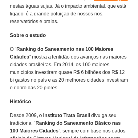
nestas águas sujas. Já o impacto ambiental, que está
ligado, é a grande poluição de nossos rios,
reservatórios e praias.
Sobre o estudo
O “
Ranking do Saneamento nas 100 Maiores
Cidades
” mostra a lentidão dos avanços nas maiores
cidades brasileiras. Em 2014, os 100 maiores
municípios investiram quase R$ 6 bilhões dos R$ 12
bi gastos no país e as 20 melhores cidades investiram
o dobro das 20 piores.
Histórico
Desde 2009, o
Instituto Trata Brasil
divulga seu
tradicional “
Ranking do Saneamento Básico nas
100 Maiores Cidades
”, sempre com base nos dados