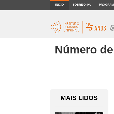
INÍCIO
SOBRE O IHU
PROGRAM
Número de
MAIS LIDOS