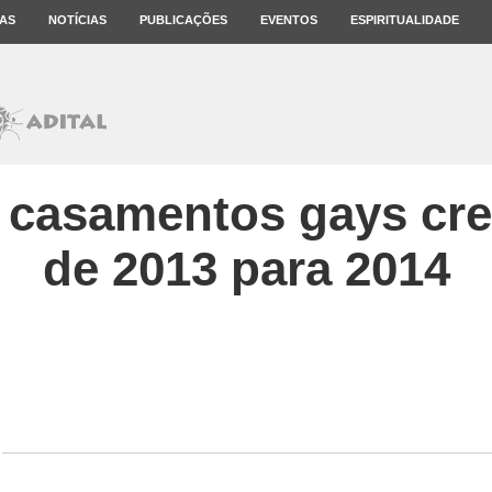
AS
NOTÍCIAS
PUBLICAÇÕES
EVENTOS
ESPIRITUALIDADE
 casamentos gays cre
de 2013 para 2014