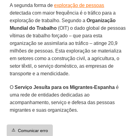
A segunda forma de
exploração de pessoas
detectada com maior frequência é o tráfico para a
exploração de trabalho. Segundo a
Organização
Mundial do Trabalho
(OIT) o dado global de pessoas
vítimas de trabalho forçado – que para esta
organização se assimilaria ao tráfico – atinge 20,9
milhões de pessoas. Esta exploração se materializa
em setores como a construção civil, a agricultura, o
setor têxtil, o serviço doméstico, as empresas de
transporte e a mendicidade.
O
Serviço Jesuíta para os Migrantes-Espanha
é
uma rede de entidades dedicadas ao
acompanhamento, serviço e defesa das pessoas
migrantes e suas organizações.
⚠️
Comunicar erro