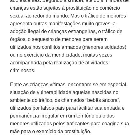
adolescentes. Segundo a
Unicef
, até dois milhões de
crianças estão sujeitos à prostituição no comércio
sexual ao redor do mundo. Mas o tráfico de menores
apresenta outras manifestações muito graves: a
adoção ilegal de crianças estrangeiras, o tráfico de
órgãos, o sequestro de menores para serem
utilizados nos conflitos armados (menores soldados)
ou no exercício da mendicidade, muitas vezes
acompanhada pela realização de atividades
criminosas.
Entre as crianças vítimas, encontram-se em especial
situação de vulnerabilidade aquelas nascidas no
ambiente do tráfico, os chamados “bebês âncora”,
utilizados por falsos pais para facilitar sua entrada e
permanência irregular em um território ou o dos
menores utilizados pelos traficantes para coagir a sua
mãe para o exercício da prostituição.