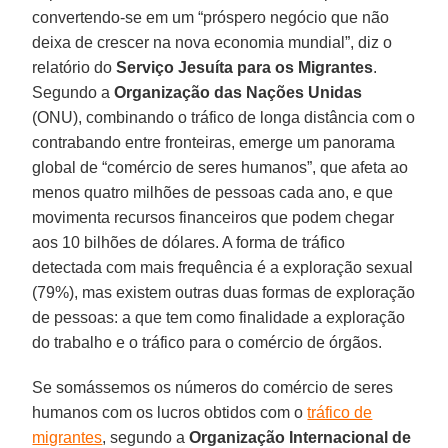
convertendo-se em um “próspero negócio que não
deixa de crescer na nova economia mundial”, diz o
relatório do
Serviço Jesuíta para os Migrantes
.
Segundo a
Organização das Nações Unidas
(ONU), combinando o tráfico de longa distância com o
contrabando entre fronteiras, emerge um panorama
global de “comércio de seres humanos”, que afeta ao
menos quatro milhões de pessoas cada ano, e que
movimenta recursos financeiros que podem chegar
aos 10 bilhões de dólares. A forma de tráfico
detectada com mais frequência é a exploração sexual
(79%), mas existem outras duas formas de exploração
de pessoas: a que tem como finalidade a exploração
do trabalho e o tráfico para o comércio de órgãos.
Se somássemos os números do comércio de seres
humanos com os lucros obtidos com o
tráfico de
migrantes
, segundo a
Organização Internacional de