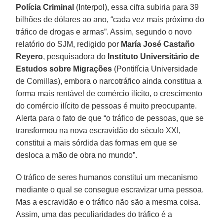
Polícia Criminal
(Interpol), essa cifra subiria para 39
bilhões de dólares ao ano, “cada vez mais próximo do
tráfico de drogas e armas”. Assim, segundo o novo
relatório do SJM, redigido por
María José Castaño
Reyero
, pesquisadora do
Instituto Universitário de
Estudos sobre Migrações
(Pontifícia Universidade
de Comillas), embora o narcotráfico ainda constitua a
forma mais rentável de comércio ilícito, o crescimento
do comércio ilícito de pessoas é muito preocupante.
Alerta para o fato de que “o tráfico de pessoas, que se
transformou na nova escravidão do século XXI,
constitui a mais sórdida das formas em que se
desloca a mão de obra no mundo”.
O tráfico de seres humanos constitui um mecanismo
mediante o qual se consegue escravizar uma pessoa.
Mas a escravidão e o tráfico não são a mesma coisa.
Assim, uma das peculiaridades do tráfico é a