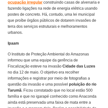
ocupação irregular
construindo casas de alvenaria e
fazendo ligações na rede de energia elétrica usando
postes de concreto. Há, contudo, uma lei municipal
que proíbe órgãos públicos de dotarem invasões de
terra dos serviços estruturais e melhoramentos
urbanos.
Ipaam
O Instituto de Proteção Ambiental do Amazonas
informou que uma equipe da gerência de
Fiscalização esteve na invasão
Cidade das Luzes
no dia 12 de maio. O objetivo era recolher
informações e registrar por meio de fotografias a
questão da invasão e uma possível
poluição do rio
Tarumã
. Ficou constatado que no local estão 500
família e que no igarapé conhecido como Anaconda
ainda está preservada uma faixa de mata entre a