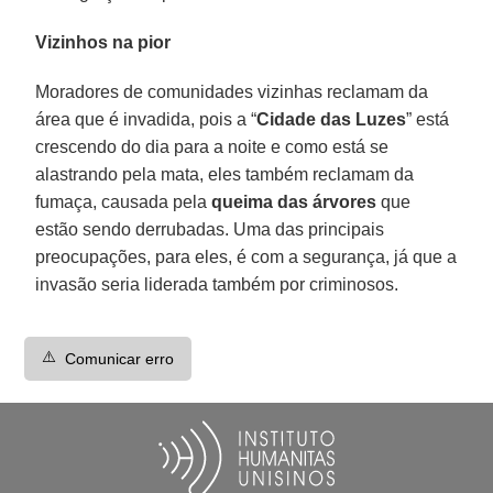
Vizinhos na pior
Moradores de comunidades vizinhas reclamam da
área que é invadida, pois a “
Cidade das Luzes
” está
crescendo do dia para a noite e como está se
alastrando pela mata, eles também reclamam da
fumaça, causada pela
queima das árvores
que
estão sendo derrubadas. Uma das principais
preocupações, para eles, é com a segurança, já que a
invasão seria liderada também por criminosos.
⚠️
Comunicar erro