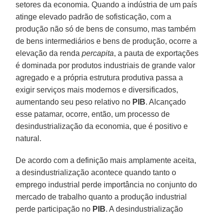
setores da economia. Quando a indústria de um país
atinge elevado padrão de sofisticação, com a
produção não só de bens de consumo, mas também
de bens intermediários e bens de produção, ocorre a
elevação da renda
per
capita
, a pauta de exportações
é dominada por produtos industriais de grande valor
agregado e a própria estrutura produtiva passa a
exigir serviços mais modernos e diversificados,
aumentando seu peso relativo no
PIB
. Alcançado
esse patamar, ocorre, então, um processo de
desindustrialização da economia, que é positivo e
natural.
De acordo com a definição mais amplamente aceita,
a desindustrialização acontece quando tanto o
emprego industrial perde importância no conjunto do
mercado de trabalho quanto a produção industrial
perde participação no
PIB
. A desindustrialização