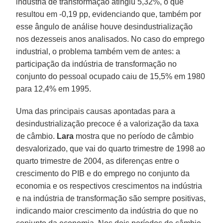
indústria de transformação atingiu 5,32%, o que
resultou em -0,19 pp, evidenciando que, também por
esse ângulo de análise houve desindustrialização
nos dezesseis anos analisados. No caso do emprego
industrial, o problema também vem de antes: a
participação da indústria de transformação no
conjunto do pessoal ocupado caiu de 15,5% em 1980
para 12,4% em 1995.
Uma das principais causas apontadas para a
desindustrialização precoce é a valorização da taxa
de câmbio.
Lara
mostra que no período de câmbio
desvalorizado, que vai do quarto trimestre de 1998 ao
quarto trimestre de 2004, as diferenças entre o
crescimento do PIB e do emprego no conjunto da
economia e os respectivos crescimentos na indústria
e na indústria de transformação são sempre positivas,
indicando maior crescimento da indústria do que no