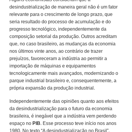
desindustrialização de maneira geral não é um fator
relevante para o crescimento de longo prazo, que
seria resultado do processo de acumulação e do
progresso tecnológico, independentemente da
composição setorial da produção. Outros acreditam
que, no caso brasileiro, as mudanças da economia
nos últimos vinte anos, ao contrário de trazer
prejuízos, favoreceram a indústria ao permitir a
importação de máquinas e equipamentos
tecnologicamente mais avançados, modernizando o
parque industrial brasileiro e, consequentemente, a
própria expansão da produção industrial.
Independentemente das opiniões quanto aos efeitos
da desindustrialização para o futuro da economia
brasileira, é inegável que a indústria vem perdendo
espaço no
PIB
. Esse processo teve início nos anos
1980. No texto “A desindustrialização no Brasil”,