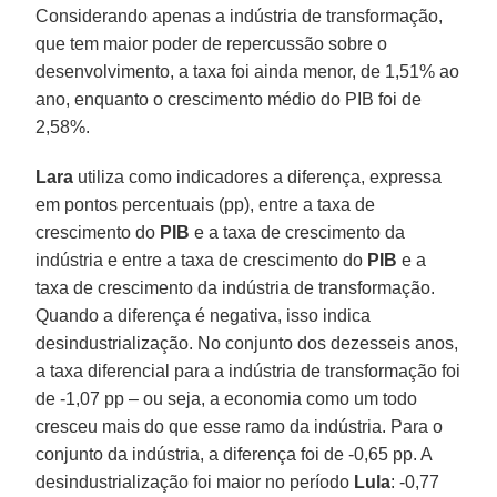
Considerando apenas a indústria de transformação,
que tem maior poder de repercussão sobre o
desenvolvimento, a taxa foi ainda menor, de 1,51% ao
ano, enquanto o crescimento médio do PIB foi de
2,58%.
Lara
utiliza como indicadores a diferença, expressa
em pontos percentuais (pp), entre a taxa de
crescimento do
PIB
e a taxa de crescimento da
indústria e entre a taxa de crescimento do
PIB
e a
taxa de crescimento da indústria de transformação.
Quando a diferença é negativa, isso indica
desindustrialização. No conjunto dos dezesseis anos,
a taxa diferencial para a indústria de transformação foi
de -1,07 pp – ou seja, a economia como um todo
cresceu mais do que esse ramo da indústria. Para o
conjunto da indústria, a diferença foi de -0,65 pp. A
desindustrialização foi maior no período
Lula
: -0,77