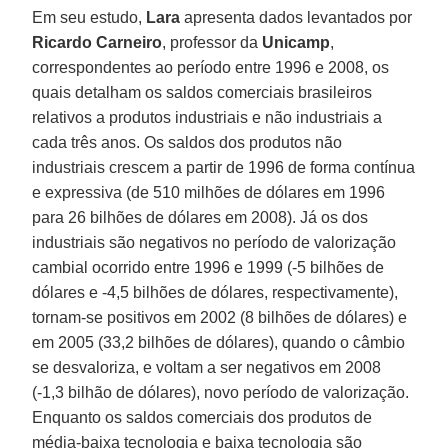
Em seu estudo,
Lara
apresenta dados levantados por
Ricardo Carneiro
, professor da
Unicamp
,
correspondentes ao período entre 1996 e 2008, os
quais detalham os saldos comerciais brasileiros
relativos a produtos industriais e não industriais a
cada três anos. Os saldos dos produtos não
industriais crescem a partir de 1996 de forma contínua
e expressiva (de 510 milhões de dólares em 1996
para 26 bilhões de dólares em 2008). Já os dos
industriais são negativos no período de valorização
cambial ocorrido entre 1996 e 1999 (-5 bilhões de
dólares e -4,5 bilhões de dólares, respectivamente),
tornam-se positivos em 2002 (8 bilhões de dólares) e
em 2005 (33,2 bilhões de dólares), quando o câmbio
se desvaloriza, e voltam a ser negativos em 2008
(-1,3 bilhão de dólares), novo período de valorização.
Enquanto os saldos comerciais dos produtos de
média-baixa tecnologia e baixa tecnologia são