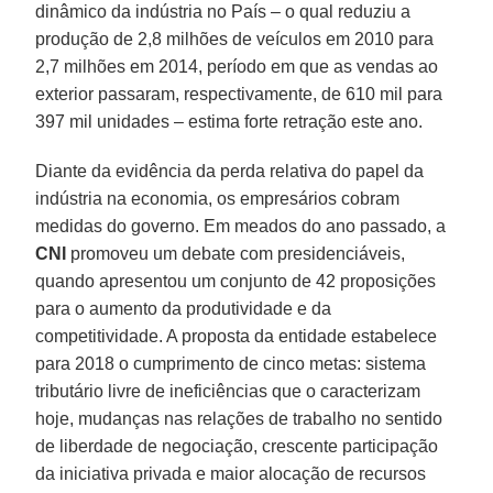
dinâmico da indústria no País – o qual reduziu a
produção de 2,8 milhões de veículos em 2010 para
2,7 milhões em 2014, período em que as vendas ao
exterior passaram, respectivamente, de 610 mil para
397 mil unidades – estima forte retração este ano.
Diante da evidência da perda relativa do papel da
indústria na economia, os empresários cobram
medidas do governo. Em meados do ano passado, a
CNI
promoveu um debate com presidenciáveis,
quando apresentou um conjunto de 42 proposições
para o aumento da produtividade e da
competitividade. A proposta da entidade estabelece
para 2018 o cumprimento de cinco metas: sistema
tributário livre de ineficiências que o caracterizam
hoje, mudanças nas relações de trabalho no sentido
de liberdade de negociação, crescente participação
da iniciativa privada e maior alocação de recursos