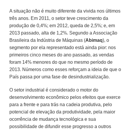
A situação não é muito diferente da vivida nos últimos
três anos. Em 2011, o setor teve crescimento da
produção de 0,4%; em 2012, queda de 2,5%; e, em
2013 passado, alta de 1,2%. Segundo a Associação
Brasileira da Indústria de Máquinas (
Abimaq
), o
segmento por ela representado está ainda pior: nos
primeiros cinco meses do ano passado, as vendas
foram 14% menores do que no mesmo período de
2013. Números como esses reforçam a ideia de que o
País passa por uma fase de desindustrialização.
O setor industrial é considerado o motor do
desenvolvimento econômico pelos efeitos que exerce
para a frente e para trás na cadeia produtiva, pelo
potencial de elevação da produtividade, pela maior
ocorrência de mudança tecnológica e sua
possibilidade de difundir esse progresso a outros