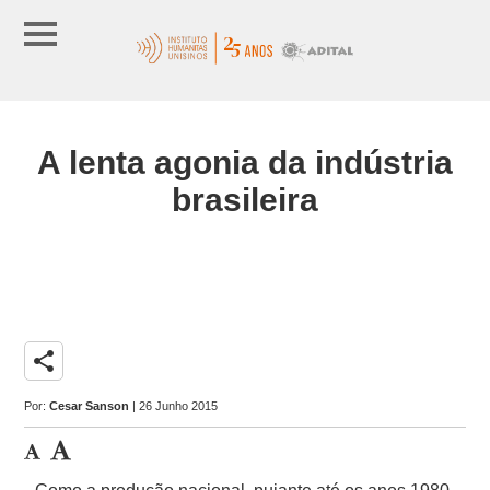
A lenta agonia da indústria
brasileira
share
Por:
Cesar Sanson
| 26 Junho 2015