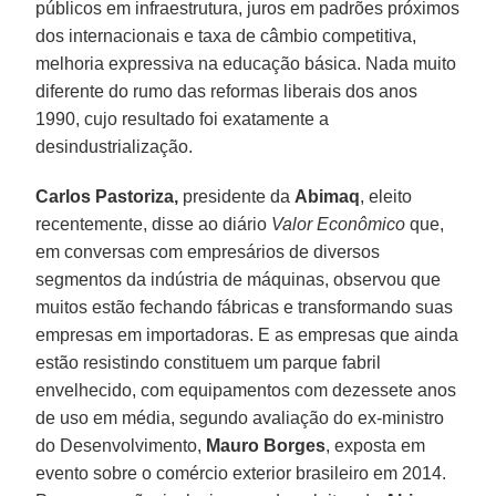
públicos em infraestrutura, juros em padrões próximos
dos internacionais e taxa de câmbio competitiva,
melhoria expressiva na educação básica. Nada muito
diferente do rumo das reformas liberais dos anos
1990, cujo resultado foi exatamente a
desindustrialização.
Carlos Pastoriza,
presidente da
Abimaq
, eleito
recentemente, disse ao diário
Valor
Econômico
que,
em conversas com empresários de diversos
segmentos da indústria de máquinas, observou que
muitos estão fechando fábricas e transformando suas
empresas em importadoras. E as empresas que ainda
estão resistindo constituem um parque fabril
envelhecido, com equipamentos com dezessete anos
de uso em média, segundo avaliação do ex-ministro
do Desenvolvimento,
Mauro Borges
, exposta em
evento sobre o comércio exterior brasileiro em 2014.