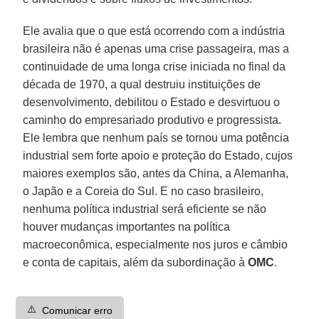
Ele avalia que o que está ocorrendo com a indústria
brasileira não é apenas uma crise passageira, mas a
continuidade de uma longa crise iniciada no final da
década de 1970, a qual destruiu instituições de
desenvolvimento, debilitou o Estado e desvirtuou o
caminho do empresariado produtivo e progressista.
Ele lembra que nenhum país se tornou uma potência
industrial sem forte apoio e proteção do Estado, cujos
maiores exemplos são, antes da China, a Alemanha,
o Japão e a Coreia do Sul. E no caso brasileiro,
nenhuma política industrial será eficiente se não
houver mudanças importantes na política
macroeconômica, especialmente nos juros e câmbio
e conta de capitais, além da subordinação à
OMC
.
⚠️
Comunicar erro