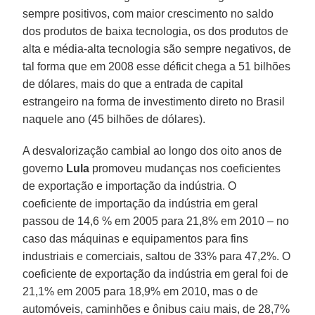
sempre positivos, com maior crescimento no saldo
dos produtos de baixa tecnologia, os dos produtos de
alta e média-alta tecnologia são sempre negativos, de
tal forma que em 2008 esse déficit chega a 51 bilhões
de dólares, mais do que a entrada de capital
estrangeiro na forma de investimento direto no Brasil
naquele ano (45 bilhões de dólares).
A desvalorização cambial ao longo dos oito anos de
governo
Lula
promoveu mudanças nos coeficientes
de exportação e importação da indústria. O
coeficiente de importação da indústria em geral
passou de 14,6 % em 2005 para 21,8% em 2010 – no
caso das máquinas e equipamentos para fins
industriais e comerciais, saltou de 33% para 47,2%. O
coeficiente de exportação da indústria em geral foi de
21,1% em 2005 para 18,9% em 2010, mas o de
automóveis, caminhões e ônibus caiu mais, de 28,7%