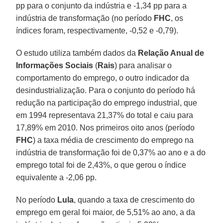
pp para o conjunto da indústria e -1,34 pp para a
indústria de transformação (no período
FHC
, os
índices foram, respectivamente, -0,52 e -0,79).
O estudo utiliza também dados da
Relação Anual de
Informações Sociais
(
Rais
) para analisar o
comportamento do emprego, o outro indicador da
desindustrialização. Para o conjunto do período há
redução na participação do emprego industrial, que
em 1994 representava 21,37% do total e caiu para
17,89% em 2010. Nos primeiros oito anos (período
FHC
) a taxa média de crescimento do emprego na
indústria de transformação foi de 0,37% ao ano e a do
emprego total foi de 2,43%, o que gerou o índice
equivalente a -2,06 pp.
No período
Lula
, quando a taxa de crescimento do
emprego em geral foi maior, de 5,51% ao ano, a da