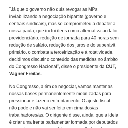
"Já que o governo não quis revogar as MPs,
inviabilizando a negociação bipartite (governo e
centrais sindicais), mas se comprometeu a debater a
nossa pauta, que inclui itens como alternativa ao fator
previdenciário, redução de jornada para 40 horas sem
redução de salário, redução dos juros e do superávit
primário, o combate a terceirização e à rotatividade,
decidimos discutir o conteúdo das medidas no âmbito
do Congresso Nacional", disse o presidente da
CUT,
Vagner Freitas.
No Congresso, além de negociar, vamos manter as
nossas bases permanentemente mobilizadas para
pressionar e fazer o enfrentamento. O ajuste fiscal
não pode e não vai ser feito em cima dos/as
trabalhadores/as. O dirigente disse, ainda, que a ideia
é criar uma frente parlamentar formada por deputados