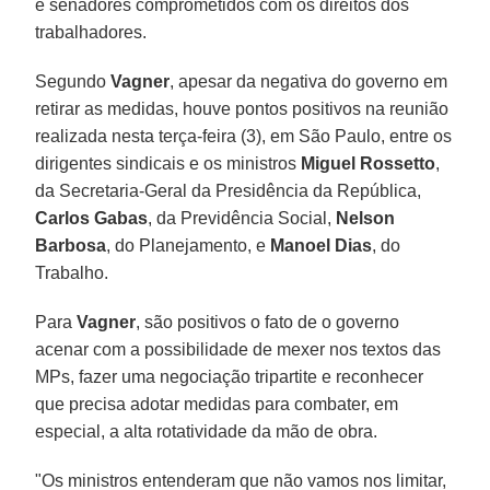
e senadores comprometidos com os direitos dos
trabalhadores.
Segundo
Vagner
, apesar da negativa do governo em
retirar as medidas, houve pontos positivos na reunião
realizada nesta terça-feira (3), em São Paulo, entre os
dirigentes sindicais e os ministros
Miguel Rossetto
,
da Secretaria-Geral da Presidência da República,
Carlos Gabas
, da Previdência Social,
Nelson
Barbosa
, do Planejamento, e
Manoel Dias
, do
Trabalho.
Para
Vagner
, são positivos o fato de o governo
acenar com a possibilidade de mexer nos textos das
MPs, fazer uma negociação tripartite e reconhecer
que precisa adotar medidas para combater, em
especial, a alta rotatividade da mão de obra.
"Os ministros entenderam que não vamos nos limitar,