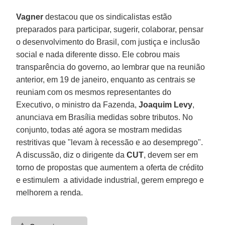
Vagner
destacou que os sindicalistas estão
preparados para participar, sugerir, colaborar, pensar
o desenvolvimento do Brasil, com justiça e inclusão
social e nada diferente disso. Ele cobrou mais
transparência do governo, ao lembrar que na reunião
anterior, em 19 de janeiro, enquanto as centrais se
reuniam com os mesmos representantes do
Executivo, o ministro da Fazenda,
Joaquim Levy
,
anunciava em Brasília medidas sobre tributos. No
conjunto, todas até agora se mostram medidas
restritivas que "levam à recessão e ao desemprego".
A discussão, diz o dirigente da
CUT
, devem ser em
torno de propostas que aumentem a oferta de crédito
e estimulem a atividade industrial, gerem emprego e
melhorem a renda.