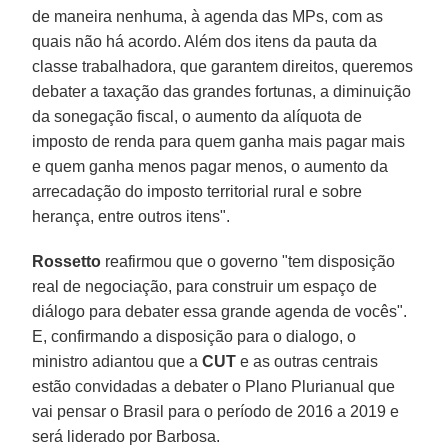
de maneira nenhuma, à agenda das MPs, com as
quais não há acordo. Além dos itens da pauta da
classe trabalhadora, que garantem direitos, queremos
debater a taxação das grandes fortunas, a diminuição
da sonegação fiscal, o aumento da alíquota de
imposto de renda para quem ganha mais pagar mais
e quem ganha menos pagar menos, o aumento da
arrecadação do imposto territorial rural e sobre
herança, entre outros itens".
Rossetto
reafirmou que o governo "tem disposição
real de negociação, para construir um espaço de
diálogo para debater essa grande agenda de vocês".
E, confirmando a disposição para o dialogo, o
ministro adiantou que a
CUT
e as outras centrais
estão convidadas a debater o Plano Plurianual que
vai pensar o Brasil para o período de 2016 a 2019 e
será liderado por Barbosa.