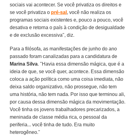
sociais vai acontecer. Se você privatiza os direitos e
se você privatiza o
pré-sal
, você não realiza os
programas sociais existentes e, pouco a pouco, você
desativa e retorna o país à condição de desigualdade
e de exclusão excessiva", diz.
Para a filósofa, as manifestações de junho do ano
passado foram canalizadas para a candidatura de
Marina
Silva
. "Havia essa dimensão mágica, que é a
ideia de que, se você quer, acontece. Essa dimensão
coloca a ação política como uma coisa imediata, não
deixa saldo organizativo, não prossegue, não tem
uma história, não tem nada. Por isso que terminou ali,
por causa dessa dimensão mágica da movimentação.
Você tinha os jovens trabalhadores precarizados, a
meninada de classe média rica, o pessoal da
periferia... você tinha de tudo. Era muito
heterogêneo."