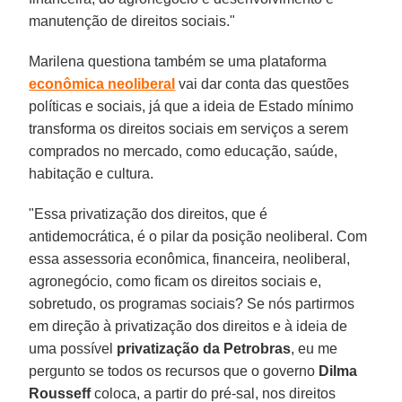
manutenção de direitos sociais."
Marilena questiona também se uma plataforma
econômica neoliberal
vai dar conta das questões
políticas e sociais, já que a ideia de Estado mínimo
transforma os direitos sociais em serviços a serem
comprados no mercado, como educação, saúde,
habitação e cultura.
"Essa privatização dos direitos, que é
antidemocrática, é o pilar da posição neoliberal. Com
essa assessoria econômica, financeira, neoliberal,
agronegócio, como ficam os direitos sociais e,
sobretudo, os programas sociais? Se nós partirmos
em direção à privatização dos direitos e à ideia de
uma possível
privatização da Petrobras
, eu me
pergunto se todos os recursos que o governo
Dilma
Rousseff
coloca, a partir do pré-sal, nos direitos