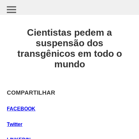
Cientistas pedem a
suspensão dos
transgênicos em todo o
mundo
COMPARTILHAR
FACEBOOK
Twitter