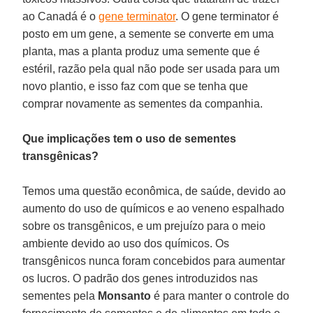
ao Canadá é o
gene terminator
. O gene terminator é
posto em um gene, a semente se converte em uma
planta, mas a planta produz uma semente que é
estéril, razão pela qual não pode ser usada para um
novo plantio, e isso faz com que se tenha que
comprar novamente as sementes da companhia.
Que implicações tem o uso de sementes
transgênicas?
Temos uma questão econômica, de saúde, devido ao
aumento do uso de químicos e ao veneno espalhado
sobre os transgênicos, e um prejuízo para o meio
ambiente devido ao uso dos químicos. Os
transgênicos nunca foram concebidos para aumentar
os lucros. O padrão dos genes introduzidos nas
sementes pela
Monsanto
é para manter o controle do