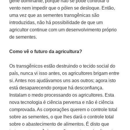
gene dominante, porque não se pode controlar o
vento nem impedir que o pólen se desloque. Então,
uma vez que as sementes transgênicas são
introduzidas, não há possibilidade de que um
agricultor continue com um desenvolvimento próprio
de sementes.
Como vê o futuro da agricultura?
Os transgênicos estão destruindo o tecido social do
país, nunca vi isso antes, os agricultores brigam entre
si. Antes nos ajudávamos uns aos outros; agora isto
está desaparecendo porque há desconfiança.
Instalam o medo processando os agricultores. Esta
nova tecnologia é ciência perversa e não é ciência
comprovada. As corporações querem o controle total
sobre as sementes, o que lhes dará o controle total
sobre o abastecimento de alimentos. É disto que