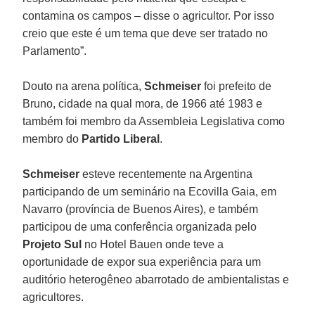
contamina os campos – disse o agricultor. Por isso
creio que este é um tema que deve ser tratado no
Parlamento”.
Douto na arena política,
Schmeiser
foi prefeito de
Bruno, cidade na qual mora, de 1966 até 1983 e
também foi membro da Assembleia Legislativa como
membro do
Partido Liberal
.
Schmeiser
esteve recentemente na Argentina
participando de um seminário na Ecovilla Gaia, em
Navarro (província de Buenos Aires), e também
participou de uma conferência organizada pelo
Projeto Sul
no Hotel Bauen onde teve a
oportunidade de expor sua experiência para um
auditório heterogêneo abarrotado de ambientalistas e
agricultores.