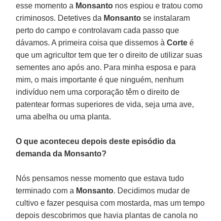
esse momento a
Monsanto
nos espiou e tratou como
criminosos. Detetives da
Monsanto
se instalaram
perto do campo e controlavam cada passo que
dávamos. A primeira coisa que dissemos à
Corte
é
que um agricultor tem que ter o direito de utilizar suas
sementes ano após ano. Para minha esposa e para
mim, o mais importante é que ninguém, nenhum
indivíduo nem uma corporação têm o direito de
patentear formas superiores de vida, seja uma ave,
uma abelha ou uma planta.
O que aconteceu depois deste episódio da
demanda da Monsanto?
Nós pensamos nesse momento que estava tudo
terminado com a
Monsanto
. Decidimos mudar de
cultivo e fazer pesquisa com mostarda, mas um tempo
depois descobrimos que havia plantas de canola no