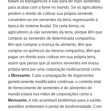
tratam os transgênicos e não para ter mais alimentos
para acabar com a fome no mundo. Se os agricultores
perdem o direito de cultivar sua própria semente,
convertem-se em serventes da terra, regressando à
época do sistema feudal. De certa forma, os
agricultores já são serventes da terra, porque têm que
comprar as sementes de determinada companhia,
têm que comprar a licença do alimento, têm que
comprar os químicos da mesma companhia, têm que
pagar um direito para cultivar em sua própria terra,
assim que penso que já somos serventes em nossa
própria terra por uma corporação multinacional como
a
Monsanto
. Caso a propagação de organismos
geneticamente modificados continuar, o controle total
do fornecimento de sementes e de alimentos do
mundo estará nas mãos de corporações como a
Monsanto
, e isto acarretará problemas para a saúde,
questões ambientais e perda de biodiversidade. Com