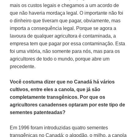
mais os custos legais e chegamos a um acordo de
que não haveria mordaça legal. O importante não foi
o dinheiro que tiveram que pagar, obviamente, mas
importa a consequência legal. Porque se agora a
lavoura de qualquer agricultora é contaminada, a
empresa tem que pagar por essa contaminação. Esta
foi uma vitória, não somente para nós, mas para os
agricultores de todo o mundo, porque abre um
precedente.
Você costuma dizer que no Canadá há vários
cultivos, entre eles a canola, que já são
completamente transgênicos. Por que os
agricultores canadenses optaram por este tipo de
sementes patenteadas?
Em 1996 foram introduzidas quatro sementes
transgênicas no Canadá: o algodão, o milho, a canola