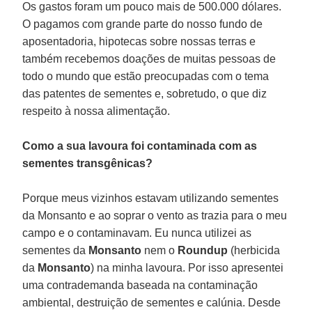
Os gastos foram um pouco mais de 500.000 dólares.
O pagamos com grande parte do nosso fundo de
aposentadoria, hipotecas sobre nossas terras e
também recebemos doações de muitas pessoas de
todo o mundo que estão preocupadas com o tema
das patentes de sementes e, sobretudo, o que diz
respeito à nossa alimentação.
Como a sua lavoura foi contaminada com as
sementes transgênicas?
Porque meus vizinhos estavam utilizando sementes
da Monsanto e ao soprar o vento as trazia para o meu
campo e o contaminavam. Eu nunca utilizei as
sementes da
Monsanto
nem o
Roundup
(herbicida
da
Monsanto
) na minha lavoura. Por isso apresentei
uma contrademanda baseada na contaminação
ambiental, destruição de sementes e calúnia. Desde