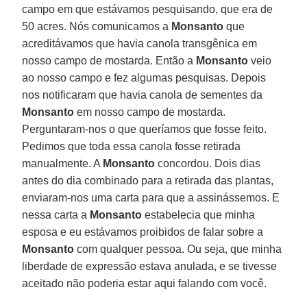
campo em que estávamos pesquisando, que era de
50 acres. Nós comunicamos a
Monsanto
que
acreditávamos que havia canola transgênica em
nosso campo de mostarda. Então a
Monsanto
veio
ao nosso campo e fez algumas pesquisas. Depois
nos notificaram que havia canola de sementes da
Monsanto
em nosso campo de mostarda.
Perguntaram-nos o que queríamos que fosse feito.
Pedimos que toda essa canola fosse retirada
manualmente. A
Monsanto
concordou. Dois dias
antes do dia combinado para a retirada das plantas,
enviaram-nos uma carta para que a assinássemos. E
nessa carta a
Monsanto
estabelecia que minha
esposa e eu estávamos proibidos de falar sobre a
Monsanto
com qualquer pessoa. Ou seja, que minha
liberdade de expressão estava anulada, e se tivesse
aceitado não poderia estar aqui falando com você.