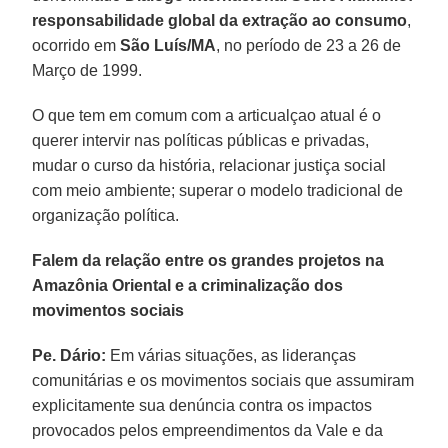
responsabilidade global da extração ao consumo
,
ocorrido em
São Luís/MA
, no período de 23 a 26 de
Março de 1999.
O que tem em comum com a articualçao atual é o
querer intervir nas políticas públicas e privadas,
mudar o curso da história, relacionar justiça social
com meio ambiente; superar o modelo tradicional de
organização política.
Falem da relação entre os grandes projetos na
Amazônia Oriental e a criminalização dos
movimentos sociais
Pe. Dário:
Em várias situações, as lideranças
comunitárias e os movimentos sociais que assumiram
explicitamente sua denúncia contra os impactos
provocados pelos empreendimentos da Vale e da