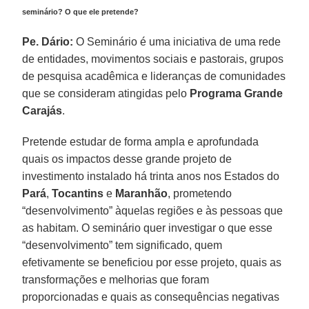
seminário? O que ele pretende?
Pe. Dário:
O Seminário é uma iniciativa de uma rede
de entidades, movimentos sociais e pastorais, grupos
de pesquisa acadêmica e lideranças de comunidades
que se consideram atingidas pelo
Programa Grande
Carajás
.
Pretende estudar de forma ampla e aprofundada
quais os impactos desse grande projeto de
investimento instalado há trinta anos nos Estados do
Pará
,
Tocantins
e
Maranhão
, prometendo
“desenvolvimento” àquelas regiões e às pessoas que
as habitam. O seminário quer investigar o que esse
“desenvolvimento” tem significado, quem
efetivamente se beneficiou por esse projeto, quais as
transformações e melhorias que foram
proporcionadas e quais as consequências negativas