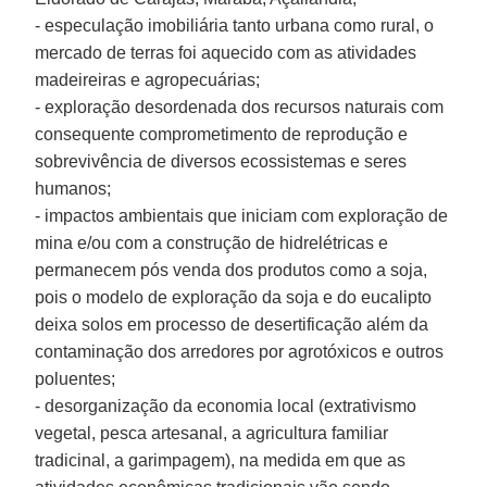
- especulação imobiliária tanto urbana como rural, o
mercado de terras foi aquecido com as atividades
madeireiras e agropecuárias;
- exploração desordenada dos recursos naturais com
consequente comprometimento de reprodução e
sobrevivência de diversos ecossistemas e seres
humanos;
- impactos ambientais que iniciam com exploração de
mina e/ou com a construção de hidrelétricas e
permanecem pós venda dos produtos como a soja,
pois o modelo de exploração da soja e do eucalipto
deixa solos em processo de desertificação além da
contaminação dos arredores por agrotóxicos e outros
poluentes;
- desorganização da economia local (extrativismo
vegetal, pesca artesanal, a agricultura familiar
tradicinal, a garimpagem), na medida em que as