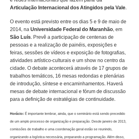
Articulação Internacional dos Atingidos pela Vale
.
O evento está previsto entre os dias 5 e 9 de maio de
2014, na
Universidade Federal do Maranhão
, em
São Luís
. Prevê a participação de centenas de
pessoas e a realização de painéis, exposições e
feiras, sessões de vídeos e exposição de fotografias,
atividades artístico-culturais e um show no centro da
cidade. O debate acontecerá através de 17 grupos de
trabalhos temáticos, 16 mesas redondas e plenárias
de introdução, síntese e encaminhamentos. Haverá
mesas de debate internacional e fórum de discussão
para a definição de estratégias de continuidade.
Horácio:
É importante lembrar, ainda, que o seminário está sendo precedido
de um amplo processo de organização e preparação. Desde janeiro de 2013,
comissões de trabalho e uma coordenação geral estão se reunindo,
organizando a logística necessária, preparando a programação. Além disso,