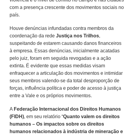
com a presença crescente dos movimentos sociais no
país.
Houve denúncias infundadas contra membros da
coordenação da rede
Justiça nos Trilhos
,
suspeitando de estarem causando danos financeiros
à empresa. Essas denúncias, inicialmente acatadas
pelo juiz, foram em seguida revogadas e a ação
extinta. É evidente que essas medidas visam
enfraquecer a articulação dos movimentos e intimidar
seus membros valendo-se da total desproporção de
forças, influência política e poder de acesso à justiça
entre a Vale e os próprios movimentos.
A
Federação Internacional dos Direitos Humanos
(FIDH)
, em seu relatório “
Quanto valem os direitos
humanos – Os impactos sobre os direitos
humanos relacionados à indústria de mineração e