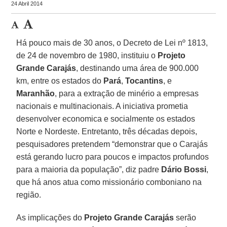
24 Abril 2014
Há pouco mais de 30 anos, o Decreto de Lei nº 1813,
de 24 de novembro de 1980, instituiu o
Projeto
Grande Carajás
, destinando uma área de 900.000
km, entre os estados do
Pará
,
Tocantins
, e
Maranhão
, para a extração de minério a empresas
nacionais e multinacionais. A iniciativa prometia
desenvolver economica e socialmente os estados
Norte e Nordeste. Entretanto, três décadas depois,
pesquisadores pretendem “demonstrar que o Carajás
está gerando lucro para poucos e impactos profundos
para a maioria da população”, diz padre
Dário Bossi
,
que há anos atua como missionário comboniano na
região.
As implicações do
Projeto Grande Carajás
serão