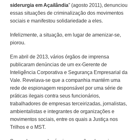
siderurgia em Açailândia
” (agosto 2011), denunciou
essas situações de criminalização dos movimentos
sociais e manifestou solidariedade a eles.
Infelizmente, a situação, em lugar de amenizar-se,
piorou.
Em abril de 2013, vários órgãos de imprensa
publicaram denúncias de um ex-Gerente de
Inteligência Corporativa e Segurança Empresarial da
Vale. Revelava-se que a companhia mantém uma
rede de espionagem responsável por uma série de
práticas ilegais contra seus funcionários,
trabalhadores de empresas terceirizadas, jornalistas,
ambientalistas e integrantes de organizações e
movimentos sociais, entre os quais a Justiça nos
Trilhos e o MST.