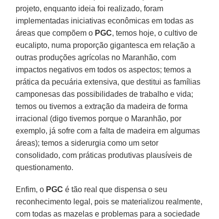
projeto, enquanto ideia foi realizado, foram
implementadas iniciativas econômicas em todas as
áreas que compõem o
PGC
, temos hoje, o cultivo de
eucalipto, numa proporção gigantesca em relação a
outras produções agrícolas no Maranhão, com
impactos negativos em todos os aspectos; temos a
prática da pecuária extensiva, que destitui as famílias
camponesas das possibilidades de trabalho e vida;
temos ou tivemos a extração da madeira de forma
irracional (digo tivemos porque o Maranhão, por
exemplo, já sofre com a falta de madeira em algumas
áreas); temos a siderurgia como um setor
consolidado, com práticas produtivas plausíveis de
questionamento.
Enfim, o
PGC
é tão real que dispensa o seu
reconhecimento legal, pois se materializou realmente,
com todas as mazelas e problemas para a sociedade