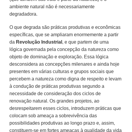
ambiente natural não é necessariamente
degradadora.
O que degrada são práticas produtivas e econômicas
específicas, que se ampliaram enormemente a partir
da
Revolução Industrial
, e que partem de uma
lógica governada pela concepção da natureza como
objeto de dominação e exploração. Essa lógica
desconsidera as concepções milenares e ainda hoje
presentes em várias culturas e grupos sociais que
percebem a natureza como digna de respeito e levam
à condução de práticas produtivas segundo a
necessidade de consideração dos ciclos de
renovação natural. Os grandes projetos, ao
desrespeitarem esses ciclos, introduzem práticas que
colocam sob ameaça a sobrevivência das
possibilidades produtivas ao longo prazo e, assim,
constituem-se em fortes ameaças à qualidade da vida