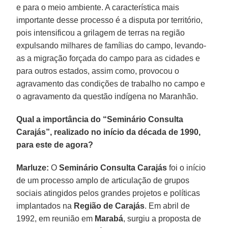
e para o meio ambiente. A característica mais
importante desse processo é a disputa por território,
pois intensificou a grilagem de terras na região
expulsando milhares de famílias do campo, levando-
as a migração forçada do campo para as cidades e
para outros estados, assim como, provocou o
agravamento das condições de trabalho no campo e
o agravamento da questão indígena no Maranhão.
Qual a importância do “Seminário Consulta
Carajás”, realizado no início da década de 1990,
para este de agora?
Marluze:
O
Seminário Consulta Carajás
foi o início
de um processo amplo de articulação de grupos
sociais atingidos pelos grandes projetos e políticas
implantados na
Região de Carajás
. Em abril de
1992, em reunião em
Marabá
, surgiu a proposta de