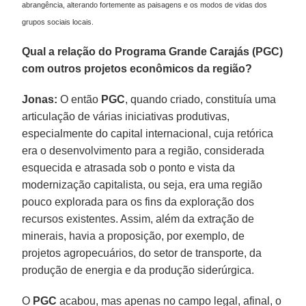
abrangência, alterando fortemente as paisagens e os modos de vidas dos
grupos sociais locais.
Qual a relação do Programa Grande Carajás (PGC)
com outros projetos econômicos da região?
Jonas:
O então
PGC
, quando criado, constituía uma
articulação de várias iniciativas produtivas,
especialmente do capital internacional, cuja retórica
era o desenvolvimento para a região, considerada
esquecida e atrasada sob o ponto e vista da
modernização capitalista, ou seja, era uma região
pouco explorada para os fins da exploração dos
recursos existentes. Assim, além da extração de
minerais, havia a proposição, por exemplo, de
projetos agropecuários, do setor de transporte, da
produção de energia e da produção siderúrgica.
O
PGC
acabou, mas apenas no campo legal, afinal, o