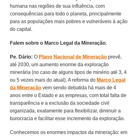
humana nas regiões de sua influência, com
consequências para todo o planeta, principalmente
para as populações mais pobres e vulneráveis à ação
do capital.
Falem sobre o Marco Legal da Mineração.
Pe. Dário:
O
Plano Nacional de Mineração
prevê,
até 2030, um aumento enorme da exploração
minerária (no caso de alguns tipos de minério até 3, 4
ou 5 vezes mais do atual). A reforma do
Marco Legal
da Mineração
vem sendo debatida há mais de 4
anos entre o Estado e as empresas, com total falta de
transparência e a exclusão da sociedade civil
organizada, exatamente para flexibilizar, diminuir a
burocracia e facilitar esse incremento da exploração.
Conhecemos os enormes impactos da mineração: em