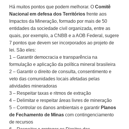
Há muitos pontos que podem melhorar. O
Comitê
Nacional em defesa dos Territórios
frente aos
Impactos da Mineração, formado por mais de 50
entidades da sociedade civil organizada, entre as
quais, por exemplo, a CNBB e a AOB Federal, sugere
7 pontos que devem ser incorporados ao projeto de
lei. São eles:
1 – Garantir democracia e transparência na
formulação e aplicação da política mineral brasileira
2 – Garantir o direito de consulta, consentimento e
veto das comunidades locais afetadas pelas
atividades mineradoras
3 – Respeitar taxas e ritmos de extração
4 – Delimitar e respeitar áreas livres de mineração
5 – Controlar os danos ambientais e garantir
Planos
de Fechamento de Minas
com contingenciamento
de recursos