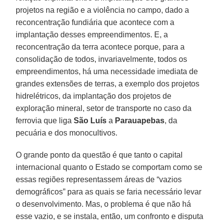
projetos na região e a violência no campo, dado a
reconcentração fundiária que acontece com a
implantação desses empreendimentos. E, a
reconcentração da terra acontece porque, para a
consolidação de todos, invariavelmente, todos os
empreendimentos, há uma necessidade imediata de
grandes extensões de terras, a exemplo dos projetos
hidrelétricos, da implantação dos projetos de
exploração mineral, setor de transporte no caso da
ferrovia que liga
São Luís
a
Parauapebas
, da
pecuária e dos monocultivos.
O grande ponto da questão é que tanto o capital
internacional quanto o Estado se comportam como se
essas regiões representassem áreas de “vazios
demográficos” para as quais se faria necessário levar
o desenvolvimento. Mas, o problema é que não há
esse vazio, e se instala, então, um confronto e disputa