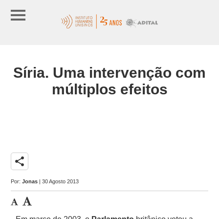
Síria. Uma intervenção com
múltiplos efeitos
share
Por:
Jonas
| 30 Agosto 2013