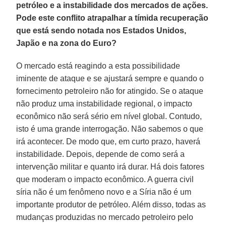
petróleo e a instabilidade dos mercados de ações.
Pode este conflito atrapalhar a tímida recuperação
que está sendo notada nos Estados Unidos,
Japão e na zona do Euro?
O mercado está reagindo a esta possibilidade
iminente de ataque e se ajustará sempre e quando o
fornecimento petroleiro não for atingido. Se o ataque
não produz uma instabilidade regional, o impacto
econômico não será sério em nível global. Contudo,
isto é uma grande interrogação. Não sabemos o que
irá acontecer. De modo que, em curto prazo, haverá
instabilidade. Depois, depende de como será a
intervenção militar e quanto irá durar. Há dois fatores
que moderam o impacto econômico. A guerra civil
síria não é um fenômeno novo e a Síria não é um
importante produtor de petróleo. Além disso, todas as
mudanças produzidas no mercado petroleiro pelo