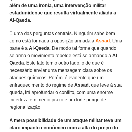
além de uma ironia, uma intervenção militar
estadunidense que resulta virtualmente aliada a
Al-Qaeda.
É uma das perguntas centrais. Ninguém sabe bem
como está formada a oposição armada a
Assad
. Uma
parte é a
Al-Qaeda
. De modo tal forma que quando
se arma o movimento rebelde está se armando a
Al-
Qaeda
. Este fato tem o outro lado, o de que é
necessário enviar uma mensagem clara sobre os
ataques químicos. Porém, é evidente que um
enfraquecimento do regime de
Assad
, que leve à sua
queda, irá aprofundar o conflito, com uma enorme
incerteza em médio prazo e um forte perigo de
regionalização.
A mera possibilidade de um ataque militar teve um
claro impacto econômico com a alta do preço do