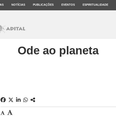
AS
NOTÍCIAS
PUBLICAÇÕES
EVENTOS
ESPIRITUALIDADE
Ode ao planeta