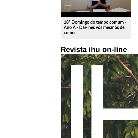
18º Domingo do tempo comum -
Ano A - Dai-lhes vós mesmos de
comer
Revista ihu on-line