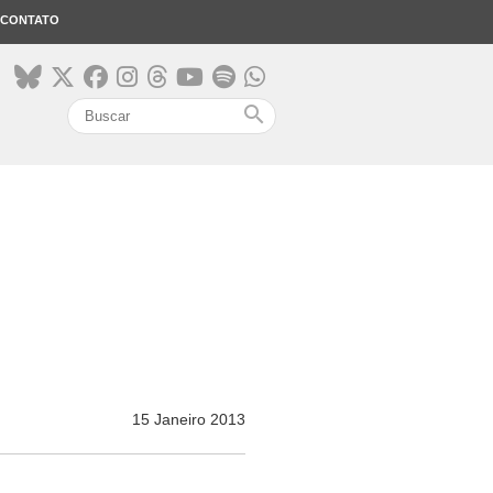
CONTATO
search
15 Janeiro 2013