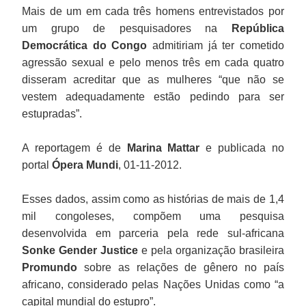
Mais de um em cada três homens entrevistados por
um grupo de pesquisadores na
República
Democrática do Congo
admitiriam já ter cometido
agressão sexual e pelo menos três em cada quatro
disseram acreditar que as mulheres “que não se
vestem adequadamente estão pedindo para ser
estupradas”.
A reportagem é de
Marina Mattar
e publicada no
portal
Ópera Mundi
, 01-11-2012.
Esses dados, assim como as histórias de mais de 1,4
mil congoleses, compõem uma pesquisa
desenvolvida em parceria pela rede sul-africana
Sonke Gender Justice
e pela organização brasileira
Promundo
sobre as relações de gênero no país
africano, considerado pelas Nações Unidas como “a
capital mundial do estupro”.