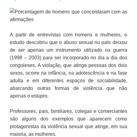
A partir de entrevistas com homens e mulheres, o
estudo descobriu que o abuso sexual no país deixou
de ser apenas um instrumento utilizado na guerra
(1998 – 2003) para ser incorporado no dia a dia dos
congoleses. A violação, que atinge pessoas dos dois
sexos, ocorre na infância, na adolescência e na fase
adulta e em diferentes espaços de sociabilidade,
abarcando outras formas de violência que não
apenas o estupro.
Professores, pais, familiares, colegas e comerciantes
são alguns dos exemplos que aparecem como
protagonistas da violência sexual que atinge, em sua
maioria, as mulheres.