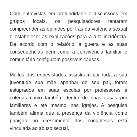
Com entrevistas em profundidade e discussões em
grupos focais, os pesquisadores tentaram
compreender as opiniões por trás da violência sexual
e estabelecer as explicações para a alta incidência.
De acordo com o relatório, a guerra e as suas
consequências bem como a convivência familiar e
comunitária configuram possíveis causas.
Muitos dos entrevistados assistiram por toda a sua
juventude sua mãe apanhar de seu pai, foram
estuprados em suas escolas por professores e
colegas como também dentro de suas casas por
familiares e até mesmo, nas igrejas. A pesquisa
também afirma que a presença da violência como
punição no crescimento dos congoleses está
vinculada ao abuso sexual.