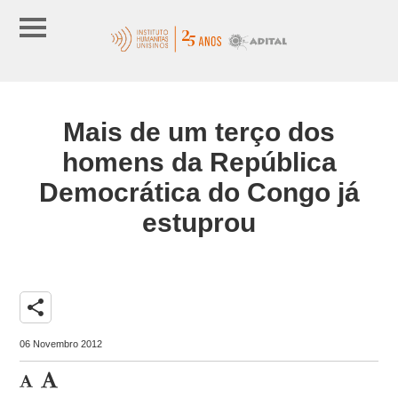
Mais de um terço dos
homens da República
Democrática do Congo já
estuprou
share
06 Novembro 2012