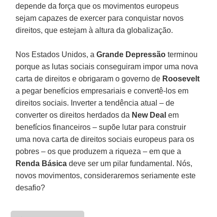
depende da força que os movimentos europeus
sejam capazes de exercer para conquistar novos
direitos, que estejam à altura da globalização.
Nos Estados Unidos, a
Grande Depressão
terminou
porque as lutas sociais conseguiram impor uma nova
carta de direitos e obrigaram o governo de
Roosevelt
a pegar benefícios empresariais e convertê-los em
direitos sociais. Inverter a tendência atual – de
converter os direitos herdados da
New Deal
em
benefícios financeiros – supõe lutar para construir
uma nova carta de direitos sociais europeus para os
pobres – os que produzem a riqueza – em que a
Renda Básica
deve ser um pilar fundamental. Nós,
novos movimentos, consideraremos seriamente este
desafio?