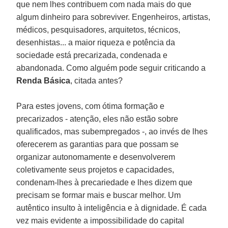
que nem lhes contribuem com nada mais do que
algum dinheiro para sobreviver. Engenheiros, artistas,
médicos, pesquisadores, arquitetos, técnicos,
desenhistas... a maior riqueza e potência da
sociedade está precarizada, condenada e
abandonada. Como alguém pode seguir criticando a
Renda Básica
, citada antes?
Para estes jovens, com ótima formação e
precarizados - atenção, eles não estão sobre
qualificados, mas subempregados -, ao invés de lhes
oferecerem as garantias para que possam se
organizar autonomamente e desenvolverem
coletivamente seus projetos e capacidades,
condenam-lhes à precariedade e lhes dizem que
precisam se formar mais e buscar melhor. Um
autêntico insulto à inteligência e à dignidade. É cada
vez mais evidente a impossibilidade do capital