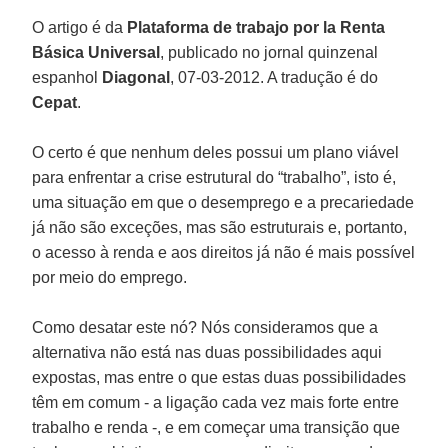
O artigo é da
Plataforma de trabajo por la Renta
Básica Universal
, publicado no jornal quinzenal
espanhol
Diagonal
, 07-03-2012. A tradução é do
Cepat
.
O certo é que nenhum deles possui um plano viável
para enfrentar a crise estrutural do “trabalho”, isto é,
uma situação em que o desemprego e a precariedade
já não são exceções, mas são estruturais e, portanto,
o acesso à renda e aos direitos já não é mais possível
por meio do emprego.
Como desatar este nó? Nós consideramos que a
alternativa não está nas duas possibilidades aqui
expostas, mas entre o que estas duas possibilidades
têm em comum - a ligação cada vez mais forte entre
trabalho e renda -, e em começar uma transição que