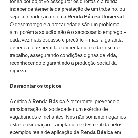
tenha por objetivo assegurar os direitos e a renda
independentemente da prestação de um trabalho, ou
seja, a introdução de uma
Renda Básica Universal
.
O desemprego e a precariedade são um problema
sim, porém a solução não é o sacrossanto emprego –
cada vez mais escasso e precário – mas, a garantia
de renda; que permita o enfrentamento da crise do
trabalho, assegurando condições dignas de vida,
reconhecendo e garantindo a produção social da
riqueza.
Desmontar os tópicos
A crítica à
Renda Básica
é recorrente, prevendo a
transformação da sociedade num exército de
vagabundos e meliantes. Nós não somente negamos
esta consideração – amplamente desmentida pelos
exemplos reais de aplicação da
Renda Básica
em