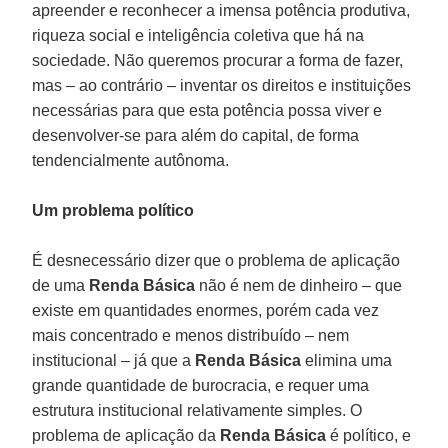
apreender e reconhecer a imensa potência produtiva,
riqueza social e inteligência coletiva que há na
sociedade. Não queremos procurar a forma de fazer,
mas – ao contrário – inventar os direitos e instituições
necessárias para que esta potência possa viver e
desenvolver-se para além do capital, de forma
tendencialmente autônoma.
Um problema político
É desnecessário dizer que o problema de aplicação
de uma
Renda Básica
não é nem de dinheiro – que
existe em quantidades enormes, porém cada vez
mais concentrado e menos distribuído – nem
institucional – já que a
Renda Básica
elimina uma
grande quantidade de burocracia, e requer uma
estrutura institucional relativamente simples. O
problema de aplicação da
Renda Básica
é político, e