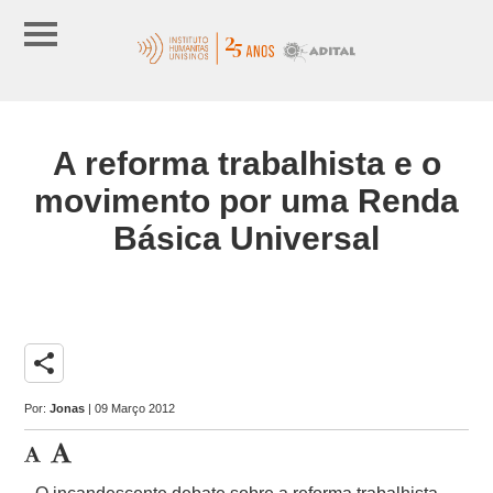
A reforma trabalhista e o
movimento por uma Renda
Básica Universal
share
Por:
Jonas
| 09 Março 2012