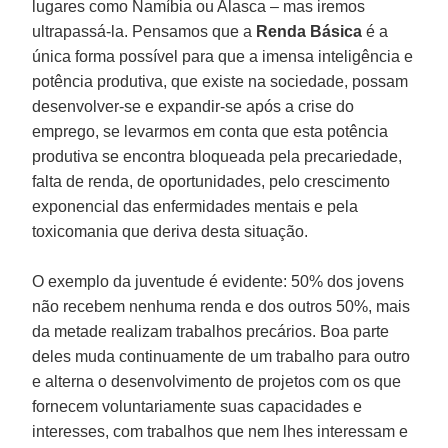
lugares como Namíbia ou Alasca – mas iremos
ultrapassá-la. Pensamos que a
Renda Básica
é a
única forma possível para que a imensa inteligência e
potência produtiva, que existe na sociedade, possam
desenvolver-se e expandir-se após a crise do
emprego, se levarmos em conta que esta potência
produtiva se encontra bloqueada pela precariedade,
falta de renda, de oportunidades, pelo crescimento
exponencial das enfermidades mentais e pela
toxicomania que deriva desta situação.
O exemplo da juventude é evidente: 50% dos jovens
não recebem nenhuma renda e dos outros 50%, mais
da metade realizam trabalhos precários. Boa parte
deles muda continuamente de um trabalho para outro
e alterna o desenvolvimento de projetos com os que
fornecem voluntariamente suas capacidades e
interesses, com trabalhos que nem lhes interessam e