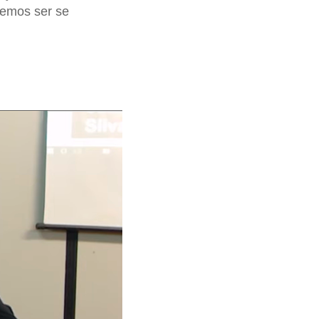
demos ser se