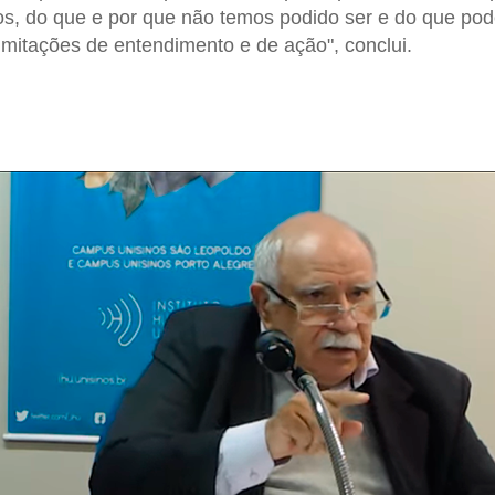
os, do que e por que não temos podido ser e do que po
mitações de entendimento e de ação", conclui.