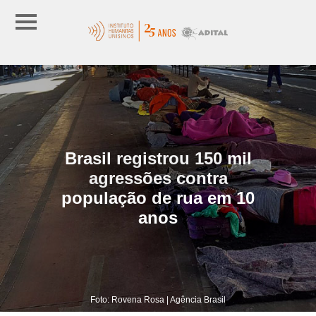
Brasil registrou 150 mil
agressões contra
população de rua em 10
anos
Foto: Rovena Rosa | Agência Brasil