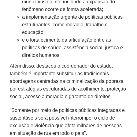
municípios do interior, onde a expansão do
fenômeno ocorre de forma acelerada;
a implementação urgente de políticas públicas
estruturantes, como moradia, trabalho e
educação;
e o fortalecimento da articulação entre as
políticas de saúde, assistência social, justiça e
direitos humanos.
Além disso, destacou o coordenador do estudo,
também é importante substituir as tradicionais
abordagens centradas na criminalização da pobreza
por estratégias estruturadas de acolhimento, proteção
social, acesso à moradia e garantia de direitos.
“Somente por meio de políticas públicas integradas e
sustentáveis será possível interromper o ciclo de
exclusão e violência que afeta milhares de pessoas
em situação de rua em todo o país”.