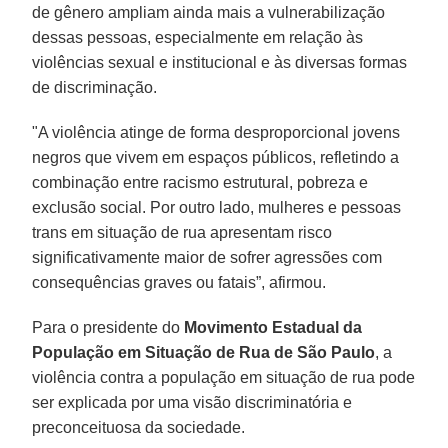
de gênero ampliam ainda mais a vulnerabilização
dessas pessoas, especialmente em relação às
violências sexual e institucional e às diversas formas
de discriminação.
"A violência atinge de forma desproporcional jovens
negros que vivem em espaços públicos, refletindo a
combinação entre racismo estrutural, pobreza e
exclusão social. Por outro lado, mulheres e pessoas
trans em situação de rua apresentam risco
significativamente maior de sofrer agressões com
consequências graves ou fatais”, afirmou.
Para o presidente do
Movimento Estadual da
População em Situação de Rua de São Paulo
, a
violência contra a população em situação de rua pode
ser explicada por uma visão discriminatória e
preconceituosa da sociedade.