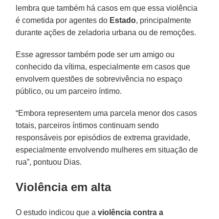
lembra que também há casos em que essa violência
é cometida por agentes do
Estado
, principalmente
durante ações de zeladoria urbana ou de remoções.
Esse agressor também pode ser um amigo ou
conhecido da vítima, especialmente em casos que
envolvem questões de sobrevivência no espaço
público, ou um parceiro íntimo.
“Embora representem uma parcela menor dos casos
totais, parceiros íntimos continuam sendo
responsáveis por episódios de extrema gravidade,
especialmente envolvendo mulheres em situação de
rua”, pontuou Dias.
Violência em alta
O estudo indicou que a
violência contra a