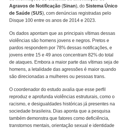
Agravos de Notificação
(
Sinan
), do
Sistema Único
de Saúde
(
SUS
), com denúncias registradas pelo
Disque 100 entre os anos de 2014 e 2023.
Os dados apontam que as principais vítimas dessas
violências são homens jovens e negros. Pretos e
pardos respondem por 78% dessas notificações, e
jovens entre 15 e 49 anos concentram 82% do total
de ataques. Embora a maior parte das vítimas seja de
homens, a letalidade das agressões é maior quando
são direcionadas a mulheres ou pessoas trans.
O coordenador do estudo avalia que esse perfil
reproduz e aprofunda violências estruturais, como o
racismo, e desigualdades históricas já presentes na
sociedade brasileira. Dias aponta que a pesquisa
também demonstra que fatores como deficiência,
transtornos mentais, orientação sexual e identidade