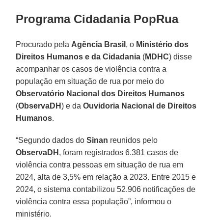
Programa Cidadania PopRua
Procurado pela
Agência
Brasil
, o
Ministério dos
Direitos Humanos e da Cidadania
(
MDHC
) disse
acompanhar os casos de violência contra a
população em situação de rua por meio do
Observatório Nacional dos Direitos Humanos
(
ObservaDH
) e da
Ouvidoria Nacional de Direitos
Humanos
.
“Segundo dados do
Sinan
reunidos pelo
ObservaDH
, foram registrados 6.381 casos de
violência contra pessoas em situação de rua em
2024, alta de 3,5% em relação a 2023. Entre 2015 e
2024, o sistema contabilizou 52.906 notificações de
violência contra essa população”, informou o
ministério.