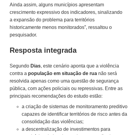
Ainda assim, alguns municípios apresentam
crescimento expressivo dos indicadores, sinalizando
a expansão do problema para territórios
historicamente menos monitorados”, ressaltou o
pesquisador.
Resposta integrada
Segundo
Dias
, este cenário aponta que a violência
contra a
população em situação de rua
não será
resolvida apenas como uma questão de segurança
pública, com ações policiais ou repressivas. Entre as
principais recomendações do estudo estão:
a criação de sistemas de monitoramento preditivo
capazes de identificar territórios de risco antes da
consolidação das violências;
a descentralização de investimentos para