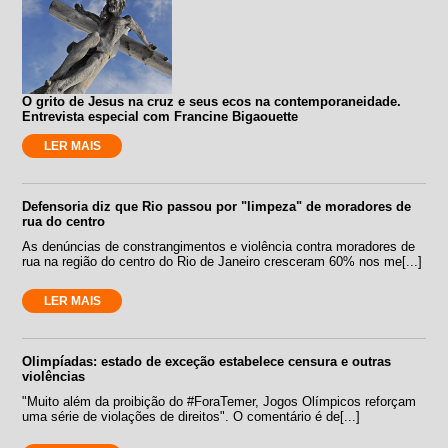
O grito de Jesus na cruz e seus ecos na contemporaneidade.
Entrevista especial com Francine Bigaouette
LER MAIS
Defensoria diz que Rio passou por "limpeza" de moradores de
rua do centro
As denúncias de constrangimentos e violência contra moradores de
rua na região do centro do Rio de Janeiro cresceram 60% nos me[...]
LER MAIS
Olimpíadas: estado de exceção estabelece censura e outras
violências
"Muito além da proibição do #ForaTemer, Jogos Olímpicos reforçam
uma série de violações de direitos". O comentário é de[...]