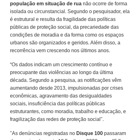
população em situação de rua
não ocorre de forma
isolada ou circunstancial. Segundo o pesquisador, ela
é estrutural e resulta da fragilidade das políticas
públicas de proteção social, da precariedade das
condições de moradia e da forma como os espaços
urbanos são organizados e geridos. Além disso, a
recorrência vem crescendo nos últimos anos.
“Os dados indicam um crescimento contínuo e
preocupante das violências ao longo da última
década. Segundo a pesquisa, as notificações vêm
aumentando desde 2013, impulsionadas por crises
econômicas, agravamento das desigualdades
sociais, insuficiência das políticas públicas
estruturantes, como moradia, trabalho e educação, e
fragilização das redes de proteção social".
"As denúncias registradas no
Disque 100
passaram