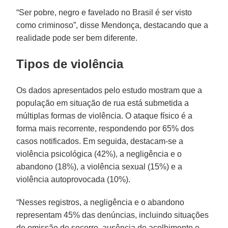
“Ser pobre, negro e favelado no Brasil é ser visto
como criminoso”, disse Mendonça, destacando que a
realidade pode ser bem diferente.
Tipos de violência
Os dados apresentados pelo estudo mostram que a
população em situação de rua está submetida a
múltiplas formas de violência. O ataque físico é a
forma mais recorrente, respondendo por 65% dos
casos notificados. Em seguida, destacam-se a
violência psicológica (42%), a negligência e o
abandono (18%), a violência sexual (15%) e a
violência autoprovocada (10%).
“Nesses registros, a negligência e o abandono
representam 45% das denúncias, incluindo situações
de omissão de socorro, ausência de acolhimento e