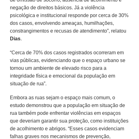
negação de direitos básicos. Já a violência
psicológica e institucional responde por cerca de 30%
dos casos, envolvendo ameaças, humilhações,
constrangimentos e recusas de atendimento”, relatou
Dias
.
“Cerca de 70% dos casos registrados ocorreram em
vias públicas, evidenciando que o espaço urbano se
tornou um ambiente de elevado risco para a
integridade física e emocional da população em
situação de rua”.
Embora as ruas sejam o espaço mais comum, o
estudo demonstrou que a população em situação de
rua também pode enfrentar violências em espaços
que deveriam garantir sua proteção, como instituições
de acolhimento e abrigos. “Esses casos evidenciam
falhas graves nos mecanismos de prevenção,