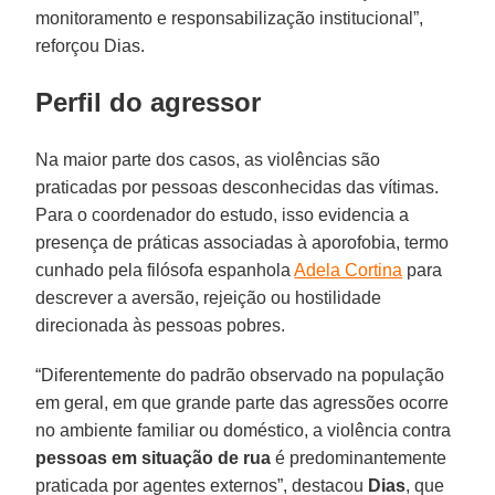
monitoramento e responsabilização institucional”,
reforçou Dias.
Perfil do agressor
Na maior parte dos casos, as violências são
praticadas por pessoas desconhecidas das vítimas.
Para o coordenador do estudo, isso evidencia a
presença de práticas associadas à aporofobia, termo
cunhado pela filósofa espanhola
Adela Cortina
para
descrever a aversão, rejeição ou hostilidade
direcionada às pessoas pobres.
“Diferentemente do padrão observado na população
em geral, em que grande parte das agressões ocorre
no ambiente familiar ou doméstico, a violência contra
pessoas em situação de rua
é predominantemente
praticada por agentes externos”, destacou
Dias
, que