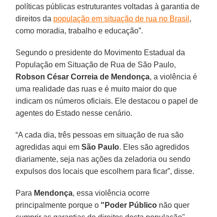
políticas públicas estruturantes voltadas à garantia de
direitos da
população em situação de rua no Brasil
,
como moradia, trabalho e educação”.
Segundo o presidente do Movimento Estadual da
População em Situação de Rua de São Paulo,
Robson César Correia de Mendonça
, a violência é
uma realidade das ruas e é muito maior do que
indicam os números oficiais. Ele destacou o papel de
agentes do Estado nesse cenário.
“A cada dia, três pessoas em situação de rua são
agredidas aqui em
São
Paulo
. Eles são agredidos
diariamente, seja nas ações da zeladoria ou sendo
expulsos dos locais que escolhem para ficar”, disse.
Para
Mendonça
, essa violência ocorre
principalmente porque o
"Poder
Público
não quer