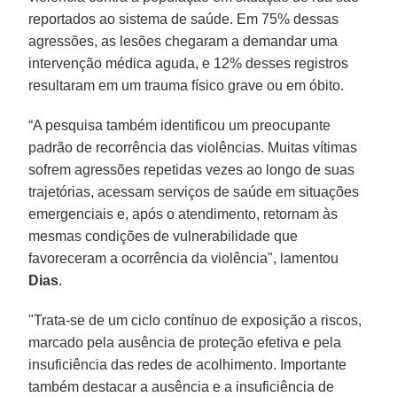
reportados ao sistema de saúde. Em 75% dessas
agressões, as lesões chegaram a demandar uma
intervenção médica aguda, e 12% desses registros
resultaram em um trauma físico grave ou em óbito.
“A pesquisa também identificou um preocupante
padrão de recorrência das violências. Muitas vítimas
sofrem agressões repetidas vezes ao longo de suas
trajetórias, acessam serviços de saúde em situações
emergenciais e, após o atendimento, retornam às
mesmas condições de vulnerabilidade que
favoreceram a ocorrência da violência", lamentou
Dias
.
"Trata-se de um ciclo contínuo de exposição a riscos,
marcado pela ausência de proteção efetiva e pela
insuficiência das redes de acolhimento. Importante
também destacar a ausência e a insuficiência de