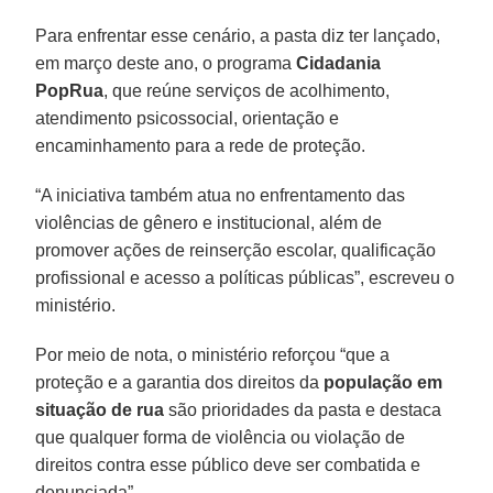
Para enfrentar esse cenário, a pasta diz ter lançado,
em março deste ano, o programa
Cidadania
PopRua
, que reúne serviços de acolhimento,
atendimento psicossocial, orientação e
encaminhamento para a rede de proteção.
“A iniciativa também atua no enfrentamento das
violências de gênero e institucional, além de
promover ações de reinserção escolar, qualificação
profissional e acesso a políticas públicas”, escreveu o
ministério.
Por meio de nota, o ministério reforçou “que a
proteção e a garantia dos direitos da
população em
situação de rua
são prioridades da pasta e destaca
que qualquer forma de violência ou violação de
direitos contra esse público deve ser combatida e
denunciada”.