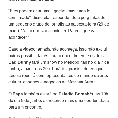
“Eles podem criar uma ligação, mas nada foi
confirmado”, disse ela, respondendo a perguntas de
um pequeno grupo de jornalistas na sexta-feira (29 de
maio). “Acho que vai acontecer. Parece que vai
acontecer.”
Caso a videochamada não aconteça, isso não exclui
outras possibilidades para o encontro entre os dois.
Bad Bunny
fará um show no Metropolitan no dia 7 de
junho, a partir das 20h, horário aproximado em que
Leo se reunirá com representantes do mundo da arte,
cultura, esportes e negócios na Movistar Arena.
O
Papa
também estará no
Estádio Bernabéu
às 19h
do dia 8 de junho, oferecendo mais uma oportunidade
para um encontro.