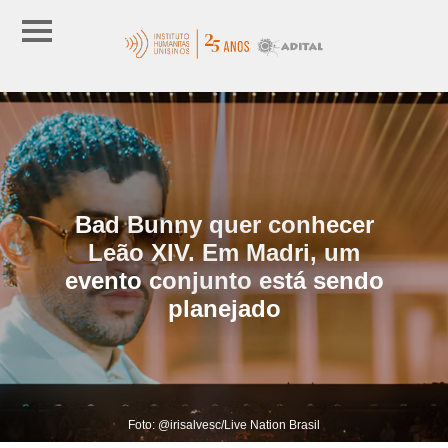
Bad Bunny quer conhecer
Leão XIV. Em Madri, um
evento conjunto está sendo
planejado
Foto: @irisalvesc/Live Nation Brasil