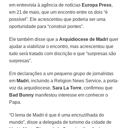
em entrevista à agência de notícias
Europa
Press
,
em 21 de maio, que um encontro entre os dois “é
possível”. Ele acrescentou que poderia ser uma
oportunidade para “construir pontes”.
Ele também disse que a
Arquidiocese de Madri
quer
ajudar a viabilizar o encontro, mas acrescentou que
tudo será tratado com discrição e que “surpresas são
surpresas”.
Em declarações a um pequeno grupo de jornalistas
em
Madri
, incluindo a Religion News Service, a porta-
voz da arquidiocese,
Sara La Torre
, confirmou que
Bad Bunny
manifestou interesse em conhecer o
Papa.
“O lema de Madri é que é uma encruzilhada do
mundo”, disse a delegada de turismo da cidade de