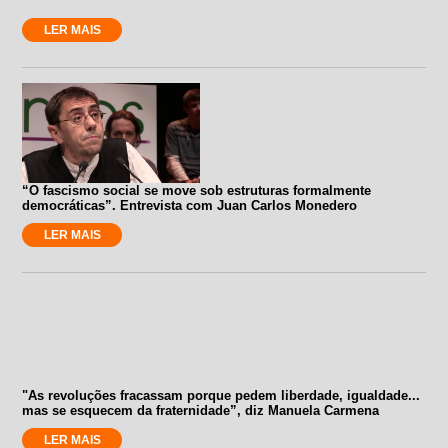
LER MAIS
“O fascismo social se move sob estruturas formalmente
democráticas”. Entrevista com Juan Carlos Monedero
LER MAIS
"As revoluções fracassam porque pedem liberdade, igualdade...
mas se esquecem da fraternidade”, diz Manuela Carmena
LER MAIS