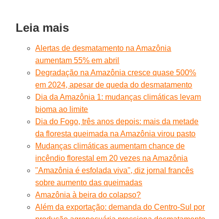
Leia mais
Alertas de desmatamento na Amazônia
aumentam 55% em abril
Degradação na Amazônia cresce quase 500%
em 2024, apesar de queda do desmatamento
Dia da Amazônia 1: mudanças climáticas levam
bioma ao limite
Dia do Fogo, três anos depois: mais da metade
da floresta queimada na Amazônia virou pasto
Mudanças climáticas aumentam chance de
incêndio florestal em 20 vezes na Amazônia
"Amazônia é esfolada viva", diz jornal francês
sobre aumento das queimadas
Amazônia à beira do colapso?
Além da exportação: demanda do Centro-Sul por