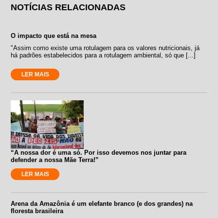
NOTÍCIAS RELACIONADAS
O impacto que está na mesa
"Assim como existe uma rotulagem para os valores nutricionais, já
há padrões estabelecidos para a rotulagem ambiental, só que [...]
LER MAIS
“A nossa dor é uma só. Por isso devemos nos juntar para
defender a nossa Mãe Terra!”
LER MAIS
Arena da Amazônia é um elefante branco (e dos grandes) na
floresta brasileira