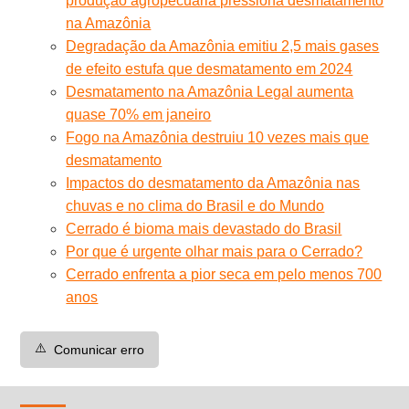
produção agropecuária pressiona desmatamento
na Amazônia
Degradação da Amazônia emitiu 2,5 mais gases
de efeito estufa que desmatamento em 2024
Desmatamento na Amazônia Legal aumenta
quase 70% em janeiro
Fogo na Amazônia destruiu 10 vezes mais que
desmatamento
Impactos do desmatamento da Amazônia nas
chuvas e no clima do Brasil e do Mundo
Cerrado é bioma mais devastado do Brasil
Por que é urgente olhar mais para o Cerrado?
Cerrado enfrenta a pior seca em pelo menos 700
anos
⚠️
Comunicar erro