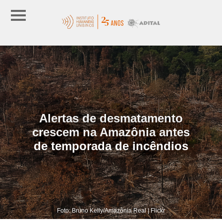
Alertas de desmatamento
crescem na Amazônia antes
de temporada de incêndios
Foto: Bruno Kelly/Amazônia Real | Flickr