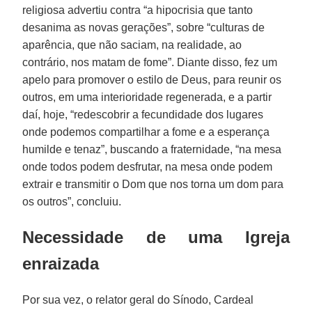
religiosa advertiu contra “a hipocrisia que tanto
desanima as novas gerações”, sobre “culturas de
aparência, que não saciam, na realidade, ao
contrário, nos matam de fome”. Diante disso, fez um
apelo para promover o estilo de Deus, para reunir os
outros, em uma interioridade regenerada, e a partir
daí, hoje, “redescobrir a fecundidade dos lugares
onde podemos compartilhar a fome e a esperança
humilde e tenaz”, buscando a fraternidade, “na mesa
onde todos podem desfrutar, na mesa onde podem
extrair e transmitir o Dom que nos torna um dom para
os outros”, concluiu.
Necessidade de uma Igreja
enraizada
Por sua vez, o relator geral do Sínodo, Cardeal