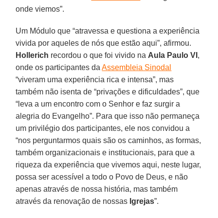
onde viemos”.
Um Módulo que “atravessa e questiona a experiência
vivida por aqueles de nós que estão aqui”, afirmou.
Hollerich
recordou o que foi vivido na
Aula Paulo VI
,
onde os participantes da
Assembleia Sinodal
“viveram uma experiência rica e intensa”, mas
também não isenta de “privações e dificuldades”, que
“leva a um encontro com o Senhor e faz surgir a
alegria do Evangelho”. Para que isso não permaneça
um privilégio dos participantes, ele nos convidou a
“nos perguntarmos quais são os caminhos, as formas,
também organizacionais e institucionais, para que a
riqueza da experiência que vivemos aqui, neste lugar,
possa ser acessível a todo o Povo de Deus, e não
apenas através de nossa história, mas também
através da renovação de nossas
Igrejas
”.