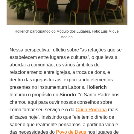
Hollerich participando do Módulo dos Lugares. Foto: Luis Miguel
Modino.
Nessa perspectiva, refletiu sobre “as relações que se
estabelecem entre lugares e culturas”, o que leva a
abordar a comunhão, os vários âmbitos de
relacionamento entre igrejas, a troca de dons, e
dentro das igrejas locais, explicitando elementos
presentes no Instrumentum Laboris.
Hollerich
lembrou o propósito do
Sínodo
: “o Santo Padre nos
chamou aqui para ouvir nossos conselhos sobre
como tornar seu serviço e o da
Cúria Romana
mais
eficazes hoje”, insistindo que “ele tem o direito de
saber o que realmente pensamos, a partir da vida e
das necessidades do
Povo de Deus
nos lugares de