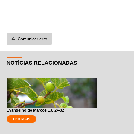
⚠️
Comunicar erro
NOTÍCIAS RELACIONADAS
Evangelho de Marcos 13, 24-32
LER MAIS