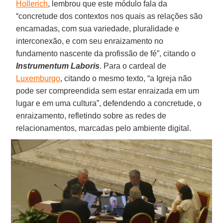
Hollerich
, lembrou que este módulo fala da
“concretude dos contextos nos quais as relações são
encarnadas, com sua variedade, pluralidade e
interconexão, e com seu enraizamento no
fundamento nascente da profissão de fé”, citando o
Instrumentum Laboris
. Para o cardeal de
Luxemburgo
, citando o mesmo texto, “a Igreja não
pode ser compreendida sem estar enraizada em um
lugar e em uma cultura”, defendendo a concretude, o
enraizamento, refletindo sobre as redes de
relacionamentos, marcadas pelo ambiente digital.