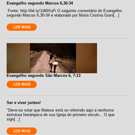
Evangelho segundo Marcos 6,30-34
Fonte: http://bit.ly/1dWXuFi O seguinte comentário do Evangelho
segundo Marcos 6,30-34 é elaborado por Maria Cristina Giani[...]
LER MAIS
Evangelho segundo São Marcos 6, 7-13
LER MAIS
Ser e viver juntos!
"Deve-se notar que Mateus está se referindo aqui a nenhuma
estrutura hierárquica de sua Igreja do primeiro século... O que
sign[...]
LER MAIS