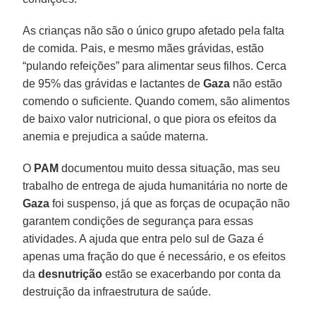
As crianças não são o único grupo afetado pela falta
de comida. Pais, e mesmo mães grávidas, estão
“pulando refeições” para alimentar seus filhos. Cerca
de 95% das grávidas e lactantes de
Gaza
não estão
comendo o suficiente. Quando comem, são alimentos
de baixo valor nutricional, o que piora os efeitos da
anemia e prejudica a saúde materna.
O
PAM
documentou muito dessa situação, mas seu
trabalho de entrega de ajuda humanitária no norte de
Gaza
foi suspenso, já que as forças de ocupação não
garantem condições de segurança para essas
atividades. A ajuda que entra pelo sul de Gaza é
apenas uma fração do que é necessário, e os efeitos
da
desnutrição
estão se exacerbando por conta da
destruição da infraestrutura de saúde.