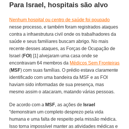
Para Israel, hospitais são alvo
Nenhum hospital ou centro de saúde foi poupado
nesse processo, e também foram registrados ataques
contra a infraestrutura civil onde os trabalhadores da
saúde e seus familiares buscam abrigo. No mais
recente desses ataques, as Forças de Ocupação de
Israel (
FOI
) [1] alvejaram uma casa onde se
encontravam 64 membros da
Médicos Sem Fronteiras
(
MSF
) com suas famílias. O prédio estava claramente
identificado com uma bandeira da MSF e as FOI
haviam sido informadas de sua presença, mas
mesmo assim o atacaram, matando várias pessoas.
De acordo com a
MSF
, as ações de
Israel
“demonstram um completo desprezo pela vida
humana e uma falta de respeito pela missão médica.
Isso torna impossível manter as atividades médicas e