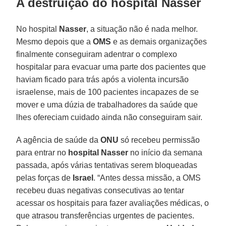
A destruição do hospital Nasser
No hospital
Nasser
, a situação não é nada melhor.
Mesmo depois que a
OMS
e as demais organizações
finalmente conseguiram adentrar o complexo
hospitalar para evacuar uma parte dos pacientes que
haviam ficado para trás após a violenta incursão
israelense, mais de 100 pacientes incapazes de se
mover e uma dúzia de trabalhadores da saúde que
lhes ofereciam cuidado ainda não conseguiram sair.
A agência de saúde da
ONU
só recebeu permissão
para entrar no
hospital Nasser
no início da semana
passada, após várias tentativas serem bloqueadas
pelas forças de
Israel
. “Antes dessa missão, a OMS
recebeu duas negativas consecutivas ao tentar
acessar os hospitais para fazer avaliações médicas, o
que atrasou transferências urgentes de pacientes.