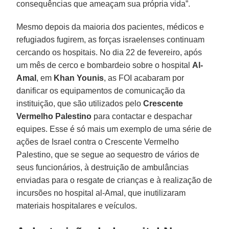
consequências que ameaçam sua própria vida”.
Mesmo depois da maioria dos pacientes, médicos e
refugiados fugirem, as forças israelenses continuam
cercando os hospitais. No dia 22 de fevereiro, após
um mês de cerco e bombardeio sobre o hospital
Al-
Amal
, em
Khan Younis
, as FOI acabaram por
danificar os equipamentos de comunicação da
instituição, que são utilizados pelo
Crescente
Vermelho Palestino
para contactar e despachar
equipes. Esse é só mais um exemplo de uma série de
ações de Israel contra o Crescente Vermelho
Palestino, que se segue ao sequestro de vários de
seus funcionários, à destruição de ambulâncias
enviadas para o resgate de crianças e à realização de
incursões no hospital al-Amal, que inutilizaram
materiais hospitalares e veículos.