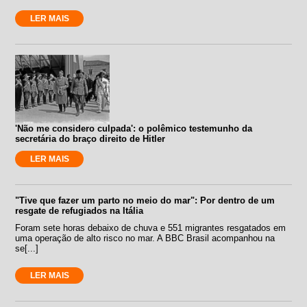
LER MAIS
'Não me considero culpada': o polêmico testemunho da
secretária do braço direito de Hitler
LER MAIS
"Tive que fazer um parto no meio do mar": Por dentro de um
resgate de refugiados na Itália
Foram sete horas debaixo de chuva e 551 migrantes resgatados em
uma operação de alto risco no mar. A BBC Brasil acompanhou na
se[...]
LER MAIS