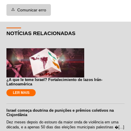
⚠️
Comunicar erro
NOTÍCIAS RELACIONADAS
¿A que le teme Israel? Fortalecimiento de lazos Irán-
Latinoamérica
LER MAIS
Israel começa doutrina de punições e prêmios coletivos na
Cisjordânia
Dez meses depois do estouro da maior onda de violência em uma
década, e a apenas 50 dias das eleições municipais palestinas �[...]