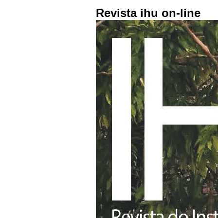
Revista ihu on-line