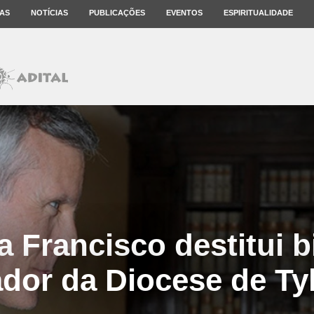
AS
NOTÍCIAS
PUBLICAÇÕES
EVENTOS
ESPIRITUALIDADE
 Francisco destitui 
dor da Diocese de Tyl