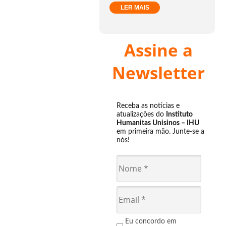
LER MAIS
Assine a
Newsletter
Receba as notícias e
atualizações do
Instituto
Humanitas Unisinos – IHU
em primeira mão. Junte-se a
nós!
Eu concordo em