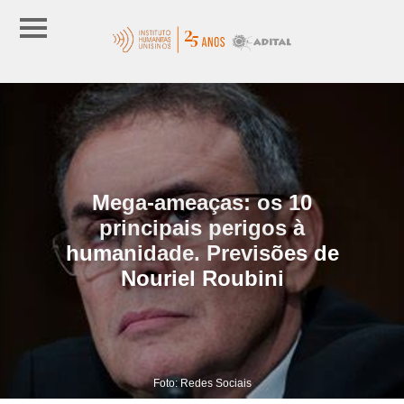
Mega-ameaças: os 10
principais perigos à
humanidade. Previsões de
Nouriel Roubini
Foto: Redes Sociais