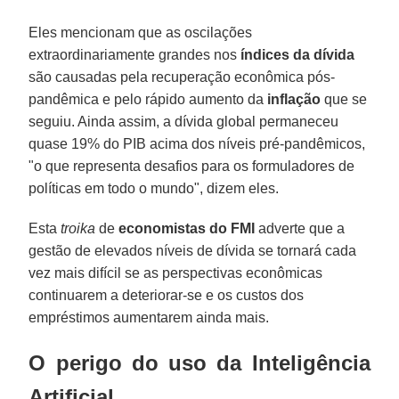
Eles mencionam que as oscilações
extraordinariamente grandes nos
índices da dívida
são causadas pela recuperação econômica pós-
pandêmica e pelo rápido aumento da
inflação
que se
seguiu. Ainda assim, a dívida global permaneceu
quase 19% do PIB acima dos níveis pré-pandêmicos,
"o que representa desafios para os formuladores de
políticas em todo o mundo", dizem eles.
Esta
troika
de
economistas do FMI
adverte que a
gestão de elevados níveis de dívida se tornará cada
vez mais difícil se as perspectivas econômicas
continuarem a deteriorar-se e os custos dos
empréstimos aumentarem ainda mais.
O perigo do uso da Inteligência
Artificial