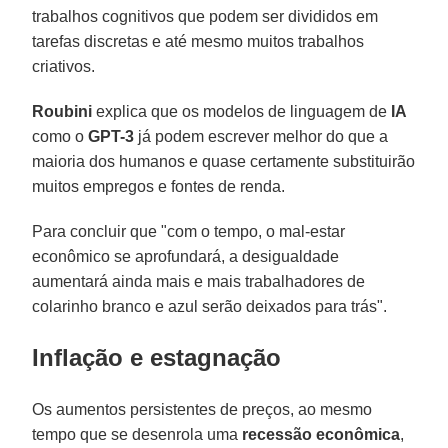
trabalhos cognitivos que podem ser divididos em
tarefas discretas e até mesmo muitos trabalhos
criativos.
Roubini
explica que os modelos de linguagem de
IA
como o
GPT-3
já podem escrever melhor do que a
maioria dos humanos e quase certamente substituirão
muitos empregos e fontes de renda.
Para concluir que "com o tempo, o mal-estar
econômico se aprofundará, a desigualdade
aumentará ainda mais e mais trabalhadores de
colarinho branco e azul serão deixados para trás".
Inflação e estagnação
Os aumentos persistentes de preços, ao mesmo
tempo que se desenrola uma
recessão econômica
,