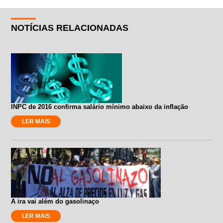
NOTÍCIAS RELACIONADAS
INPC de 2016 confirma salário mínimo abaixo da inflação
LER MAIS
A ira vai além do gasolinaço
LER MAIS