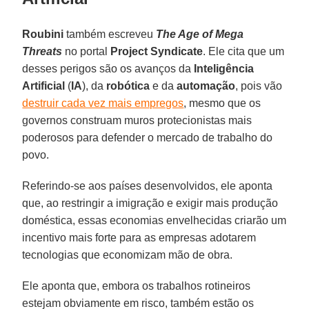
Roubini
também escreveu
The Age of Mega
Threats
no portal
Project Syndicate
. Ele cita que um
desses perigos são os avanços da
Inteligência
Artificial
(
IA
), da
robótica
e da
automação
, pois vão
destruir cada vez mais empregos
, mesmo que os
governos construam muros protecionistas mais
poderosos para defender o mercado de trabalho do
povo.
Referindo-se aos países desenvolvidos, ele aponta
que, ao restringir a imigração e exigir mais produção
doméstica, essas economias envelhecidas criarão um
incentivo mais forte para as empresas adotarem
tecnologias que economizam mão de obra.
Ele aponta que, embora os trabalhos rotineiros
estejam obviamente em risco, também estão os