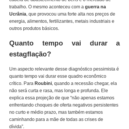
trabalho. O mesmo aconteceu com a
guerra na
Ucrânia
, que provocou uma forte alta nos preços de
energia, alimentos, fertilizantes, metais industriais e
outros produtos básicos.
Quanto tempo vai durar a
estagflação?
Um aspecto relevante desse diagnóstico pessimista é
quanto tempo vai durar esse quadro econômico
crítico. Para
Roubini
, quando a recessão chegar, ela
não será curta e rasa, mas longa e profunda. Ele
explica essa projeção de que “não apenas estamos
enfrentando choques de oferta negativos persistentes
no curto e médio prazo, mas também estamos
caminhando para a mãe de todas as crises de
dívida”.