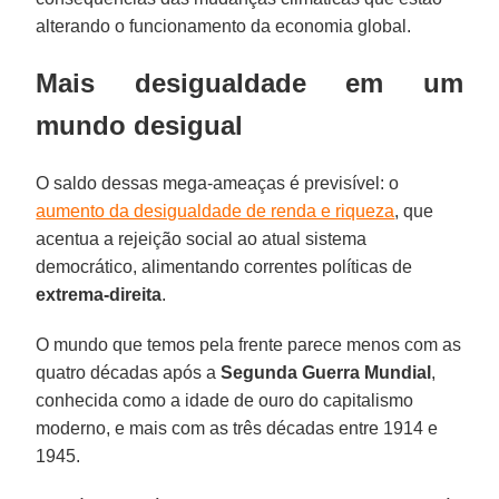
alterando o funcionamento da economia global.
Mais desigualdade em um
mundo desigual
O saldo dessas mega-ameaças é previsível: o
aumento da desigualdade de renda e riqueza
, que
acentua a rejeição social ao atual sistema
democrático, alimentando correntes políticas de
extrema-direita
.
O mundo que temos pela frente parece menos com as
quatro décadas após a
Segunda Guerra Mundial
,
conhecida como a idade de ouro do capitalismo
moderno, e mais com as três décadas entre 1914 e
1945.