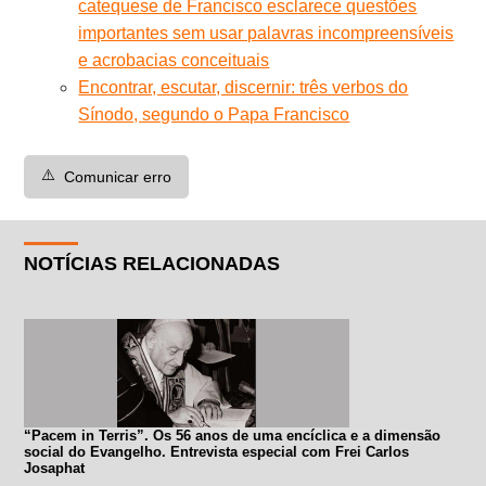
catequese de Francisco esclarece questões
importantes sem usar palavras incompreensíveis
e acrobacias conceituais
Encontrar, escutar, discernir: três verbos do
Sínodo, segundo o Papa Francisco
⚠️
Comunicar erro
NOTÍCIAS RELACIONADAS
“Pacem in Terris”. Os 56 anos de uma encíclica e a dimensão
social do Evangelho. Entrevista especial com Frei Carlos
Josaphat