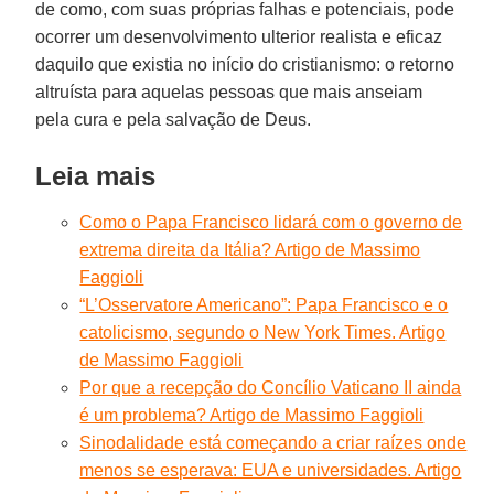
de como, com suas próprias falhas e potenciais, pode
ocorrer um desenvolvimento ulterior realista e eficaz
daquilo que existia no início do cristianismo: o retorno
altruísta para aquelas pessoas que mais anseiam
pela cura e pela salvação de Deus.
Leia mais
Como o Papa Francisco lidará com o governo de
extrema direita da Itália? Artigo de Massimo
Faggioli
“L’Osservatore Americano”: Papa Francisco e o
catolicismo, segundo o New York Times. Artigo
de Massimo Faggioli
Por que a recepção do Concílio Vaticano II ainda
é um problema? Artigo de Massimo Faggioli
Sinodalidade está começando a criar raízes onde
menos se esperava: EUA e universidades. Artigo