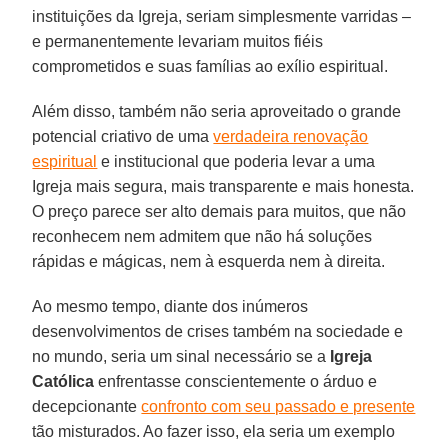
instituições da Igreja, seriam simplesmente varridas –
e permanentemente levariam muitos fiéis
comprometidos e suas famílias ao exílio espiritual.
Além disso, também não seria aproveitado o grande
potencial criativo de uma
verdadeira renovação
espiritual
e institucional que poderia levar a uma
Igreja mais segura, mais transparente e mais honesta.
O preço parece ser alto demais para muitos, que não
reconhecem nem admitem que não há soluções
rápidas e mágicas, nem à esquerda nem à direita.
Ao mesmo tempo, diante dos inúmeros
desenvolvimentos de crises também na sociedade e
no mundo, seria um sinal necessário se a
Igreja
Católica
enfrentasse conscientemente o árduo e
decepcionante
confronto com seu passado e presente
tão misturados. Ao fazer isso, ela seria um exemplo