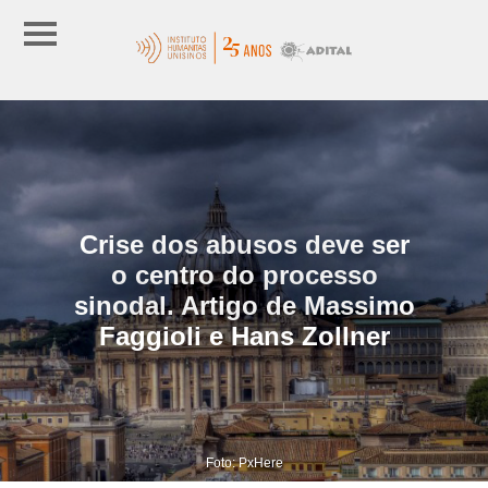
Crise dos abusos deve ser
o centro do processo
sinodal. Artigo de Massimo
Faggioli e Hans Zollner
Foto: PxHere