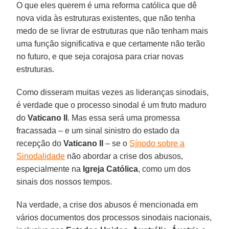
O que eles querem é uma reforma católica que dê
nova vida às estruturas existentes, que não tenha
medo de se livrar de estruturas que não tenham mais
uma função significativa e que certamente não terão
no futuro, e que seja corajosa para criar novas
estruturas.
Como disseram muitas vezes as lideranças sinodais,
é verdade que o processo sinodal é um fruto maduro
do
Vaticano II
. Mas essa será uma promessa
fracassada – e um sinal sinistro do estado da
recepção do
Vaticano II
– se o
Sínodo sobre a
Sinodalidade
não abordar a crise dos abusos,
especialmente na
Igreja Católica
, como um dos
sinais dos nossos tempos.
Na verdade, a crise dos abusos é mencionada em
vários documentos dos processos sinodais nacionais,