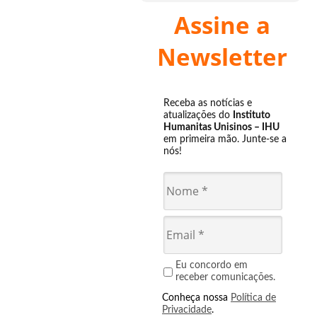
Assine a
Newsletter
Receba as notícias e
atualizações do
Instituto
Humanitas Unisinos – IHU
em primeira mão. Junte-se a
nós!
Eu concordo em
receber comunicações.
Conheça nossa
Política de
Privacidade
.