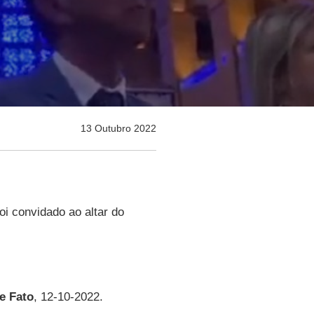
13 Outubro 2022
oi convidado ao altar do
de Fato
, 12-10-2022.