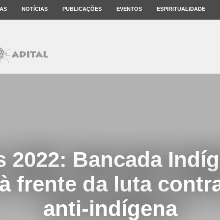
AS
NOTÍCIAS
PUBLICAÇÕES
EVENTOS
ESPIRITUALIDADE
s 2022: Bancada Indíg
 frente da luta contra
anti-indígena