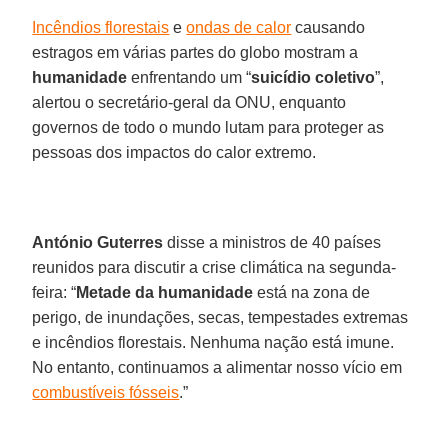
Incêndios florestais
e
ondas de calor
causando
estragos em várias partes do globo mostram a
humanidade
enfrentando um “
suicídio coletivo
”,
alertou o secretário-geral da ONU, enquanto
governos de todo o mundo lutam para proteger as
pessoas dos impactos do calor extremo.
António Guterres
disse a ministros de 40 países
reunidos para discutir a crise climática na segunda-
feira: “
Metade da humanidade
está na zona de
perigo, de inundações, secas, tempestades extremas
e incêndios florestais. Nenhuma nação está imune.
No entanto, continuamos a alimentar nosso vício em
combustíveis fósseis
.”