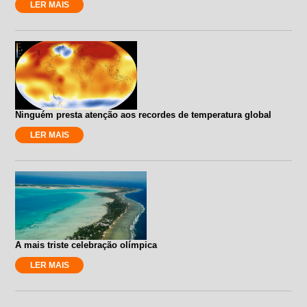
LER MAIS
Ninguém presta atenção aos recordes de temperatura global
LER MAIS
A mais triste celebração olímpica
LER MAIS