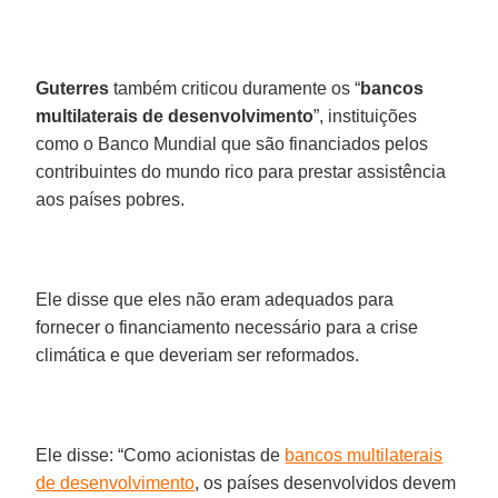
Guterres
também criticou duramente os “
bancos
multilaterais de desenvolvimento
”, instituições
como o Banco Mundial que são financiados pelos
contribuintes do mundo rico para prestar assistência
aos países pobres.
Ele disse que eles não eram adequados para
fornecer o financiamento necessário para a crise
climática e que deveriam ser reformados.
Ele disse: “Como acionistas de
bancos multilaterais
de desenvolvimento
, os países desenvolvidos devem