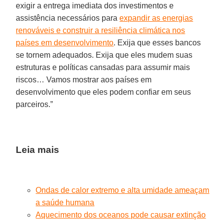
exigir a entrega imediata dos investimentos e
assistência necessários para
expandir as energias
renováveis e construir a resiliência climática nos
países em desenvolvimento
. Exija que esses bancos
se tornem adequados. Exija que eles mudem suas
estruturas e políticas cansadas para assumir mais
riscos… Vamos mostrar aos países em
desenvolvimento que eles podem confiar em seus
parceiros.”
Leia mais
Ondas de calor extremo e alta umidade ameaçam
a saúde humana
Aquecimento dos oceanos pode causar extinção