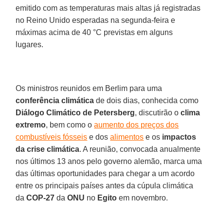
emitido com as temperaturas mais altas já registradas
no Reino Unido esperadas na segunda-feira e
máximas acima de 40 °C previstas em alguns
lugares.
Os ministros reunidos em Berlim para uma
conferência climática
de dois dias, conhecida como
Diálogo Climático de Petersberg
, discutirão o
clima
extremo
, bem como o
aumento dos preços dos
combustíveis fósseis
e dos
alimentos
e os
impactos
da crise climática
. A reunião, convocada anualmente
nos últimos 13 anos pelo governo alemão, marca uma
das últimas oportunidades para chegar a um acordo
entre os principais países antes da cúpula climática
da
COP-27
da
ONU
no
Egito
em novembro.