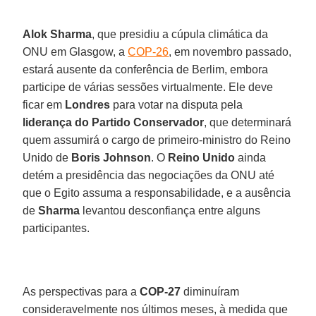
Alok Sharma
, que presidiu a cúpula climática da
ONU em Glasgow, a
COP-26
, em novembro passado,
estará ausente da conferência de Berlim, embora
participe de várias sessões virtualmente. Ele deve
ficar em
Londres
para votar na disputa pela
liderança do Partido Conservador
, que determinará
quem assumirá o cargo de primeiro-ministro do Reino
Unido de
Boris Johnson
. O
Reino Unido
ainda
detém a presidência das negociações da ONU até
que o Egito assuma a responsabilidade, e a ausência
de
Sharma
levantou desconfiança entre alguns
participantes.
As perspectivas para a
COP-27
diminuíram
consideravelmente nos últimos meses, à medida que