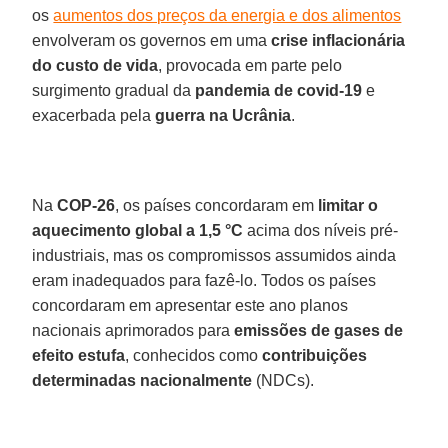
os
aumentos dos preços da energia e dos alimentos
envolveram os governos em uma
crise inflacionária
do custo de vida
, provocada em parte pelo
surgimento gradual da
pandemia de covid-19
e
exacerbada pela
guerra na Ucrânia
.
Na
COP-26
, os países concordaram em
limitar o
aquecimento global a 1,5 °C
acima dos níveis pré-
industriais, mas os compromissos assumidos ainda
eram inadequados para fazê-lo. Todos os países
concordaram em apresentar este ano planos
nacionais aprimorados para
emissões de gases de
efeito estufa
, conhecidos como
contribuições
determinadas nacionalmente
(NDCs).