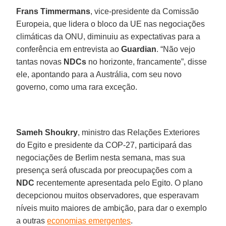
Frans Timmermans
, vice-presidente da Comissão
Europeia, que lidera o bloco da UE nas negociações
climáticas da ONU, diminuiu as expectativas para a
conferência em entrevista ao
Guardian
. “Não vejo
tantas novas
NDCs
no horizonte, francamente”, disse
ele, apontando para a Austrália, com seu novo
governo, como uma rara exceção.
Sameh Shoukry
, ministro das Relações Exteriores
do Egito e presidente da COP-27, participará das
negociações de Berlim nesta semana, mas sua
presença será ofuscada por preocupações com a
NDC
recentemente apresentada pelo Egito. O plano
decepcionou muitos observadores, que esperavam
níveis muito maiores de ambição, para dar o exemplo
a outras
economias emergentes
.