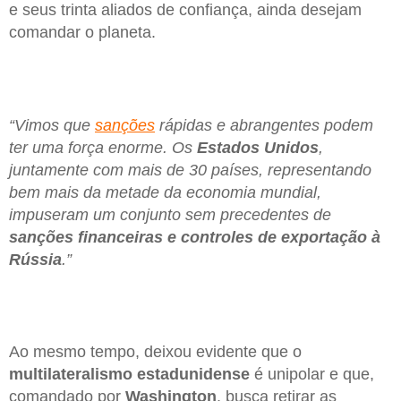
e seus trinta aliados de confiança, ainda desejam
comandar o planeta.
“Vimos que
sanções
rápidas e abrangentes podem
ter uma força enorme. Os
Estados Unidos
,
juntamente com mais de 30 países, representando
bem mais da metade da economia mundial,
impuseram um conjunto sem precedentes de
sanções financeiras e controles de exportação à
Rússia
.”
Ao mesmo tempo, deixou evidente que o
multilateralismo estadunidense
é unipolar e que,
comandado por
Washington
, busca retirar as