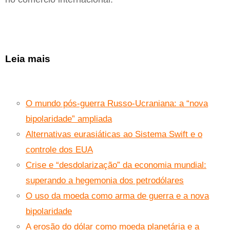
Leia mais
O mundo pós-guerra Russo-Ucraniana: a “nova
bipolaridade” ampliada
Alternativas eurasiáticas ao Sistema Swift e o
controle dos EUA
Crise e “desdolarização” da economia mundial:
superando a hegemonia dos petrodólares
O uso da moeda como arma de guerra e a nova
bipolaridade
A erosão do dólar como moeda planetária e a