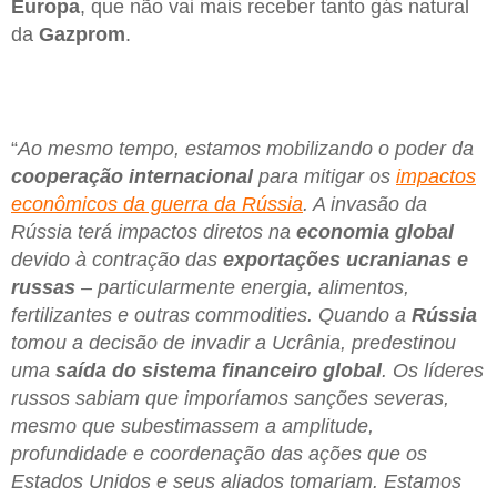
Europa
, que não vai mais receber tanto gás natural
da
Gazprom
.
“
Ao mesmo tempo, estamos mobilizando o poder da
cooperação internacional
para mitigar os
impactos
econômicos da guerra da Rússia
. A invasão da
Rússia terá impactos diretos na
economia global
devido à contração das
exportações ucranianas e
russas
– particularmente energia, alimentos,
fertilizantes e outras commodities. Quando a
Rússia
tomou a decisão de invadir a Ucrânia, predestinou
uma
saída do sistema financeiro global
. Os líderes
russos sabiam que imporíamos sanções severas,
mesmo que subestimassem a amplitude,
profundidade e coordenação das ações que os
Estados Unidos e seus aliados tomariam. Estamos