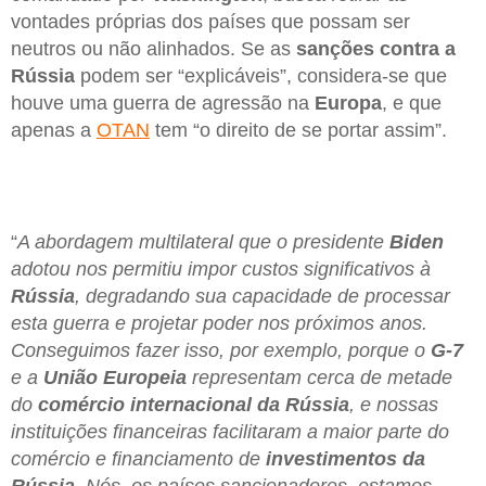
vontades próprias dos países que possam ser
neutros ou não alinhados. Se as
sanções contra a
Rússia
podem ser “explicáveis”, considera-se que
houve uma guerra de agressão na
Europa
, e que
apenas a
OTAN
tem “o direito de se portar assim”.
“
A abordagem multilateral que o presidente
Biden
adotou nos permitiu impor custos significativos à
Rússia
, degradando sua capacidade de processar
esta guerra e projetar poder nos próximos anos.
Conseguimos fazer isso, por exemplo, porque o
G-7
e a
União Europeia
representam cerca de metade
do
comércio internacional da Rússia
, e nossas
instituições financeiras facilitaram a maior parte do
comércio e financiamento de
investimentos da