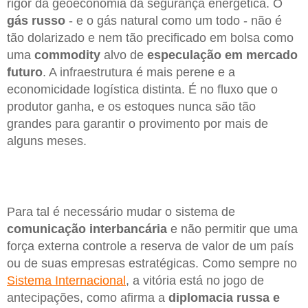
rigor da geoeconomia da segurança energética. O
gás russo
- e o gás natural como um todo - não é
tão dolarizado e nem tão precificado em bolsa como
uma
commodity
alvo de
especulação em mercado
futuro
. A infraestrutura é mais perene e a
economicidade logística distinta. É no fluxo que o
produtor ganha, e os estoques nunca são tão
grandes para garantir o provimento por mais de
alguns meses.
Para tal é necessário mudar o sistema de
comunicação interbancária
e não permitir que uma
força externa controle a reserva de valor de um país
ou de suas empresas estratégicas. Como sempre no
Sistema Internacional
, a vitória está no jogo de
antecipações, como afirma a
diplomacia russa e