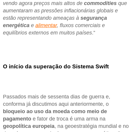
vendo agora preços mais altos de
commodities
que
aumentaram as pressões inflacionárias globais e
estão representando ameaças à
segurança
energética
e
alimentar
, fluxos comerciais e
equilíbrios externos em muitos países
.”
O início da superação do Sistema Swift
Passados mais de sessenta dias de guerra e,
conforma já discutimos aqui anteriormente, o
bloqueio ao uso da moeda como meio de
pagamento
e fator de troca é uma arma na
geopolítica europeia
, na geoestratégia mundial e no