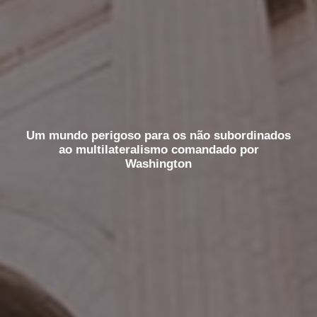
Um mundo perigoso para os não subordinados
ao multilateralismo comandado por
Washington