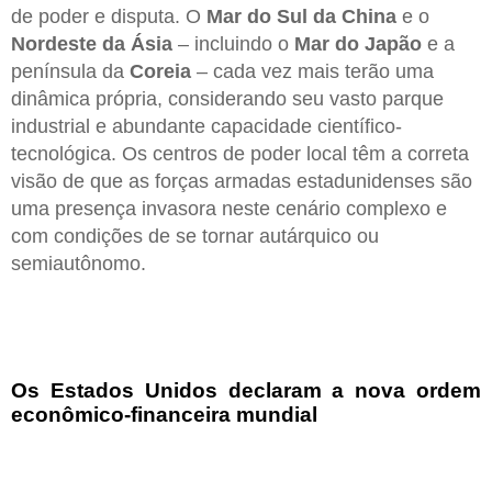
de poder e disputa. O
Mar do Sul da China
e o
Nordeste da Ásia
– incluindo o
Mar do Japão
e a
península da
Coreia
– cada vez mais terão uma
dinâmica própria, considerando seu vasto parque
industrial e abundante capacidade científico-
tecnológica. Os centros de poder local têm a correta
visão de que as forças armadas estadunidenses são
uma presença invasora neste cenário complexo e
com condições de se tornar autárquico ou
semiautônomo.
Os Estados Unidos declaram a nova ordem
econômico-financeira mundial