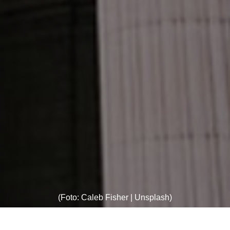
(Foto: Caleb Fisher | Unsplash)