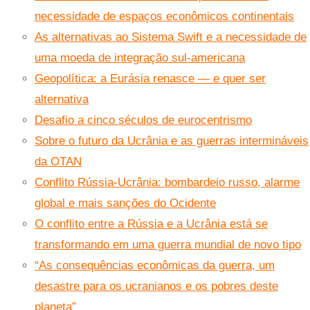
necessidade de espaços econômicos continentais
As alternativas ao Sistema Swift e a necessidade de
uma moeda de integração sul-americana
Geopolítica: a Eurásia renasce — e quer ser
alternativa
Desafio a cinco séculos de eurocentrismo
Sobre o futuro da Ucrânia e as guerras intermináveis
da OTAN
Conflito Rússia-Ucrânia: bombardeio russo, alarme
global e mais sanções do Ocidente
O conflito entre a Rússia e a Ucrânia está se
transformando em uma guerra mundial de novo tipo
“As consequências econômicas da guerra, um
desastre para os ucranianos e os pobres deste
planeta”