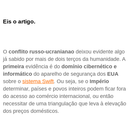
Eis o artigo.
O
conflito russo-ucranianao
deixou evidente algo
já sabido por mais de dois terços da humanidade. A
primeira
evidência é do
domínio cibernético e
informático
do aparelho de segurança dos
EUA
sobre o
sistema Swift
. Ou seja, se o
Império
determinar, países e povos inteiros podem ficar fora
do acesso ao comércio internacional, ou então
necessitar de uma triangulação que leva à elevação
dos preços domésticos.