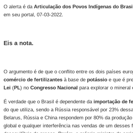
O alerta é da
Articulação dos Povos Indígenas do Brasi
em seu portal, 07-03-2022.
Eis a nota
.
O argumento é de que o conflito entre os dois países euro
comércio de fertilizantes
à base de
potássio
e que é pr
Lei
(
PL
) no
Congresso Nacional
para explorar o mineral 
É verdade que o Brasil é dependente da
importação de fe
do que utiliza, sendo a Rússia responsável por 23% dess
Belarus, Rússia e China respondem por 80% da produção 
global e qualquer interferência nas vendas de um desses