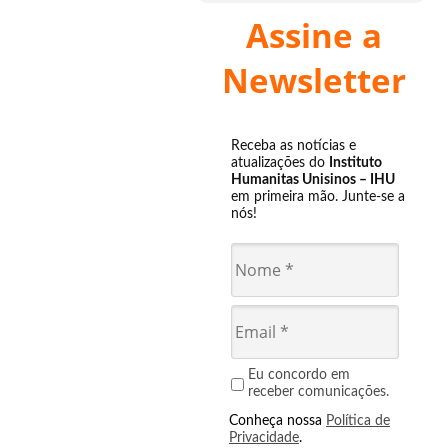
Assine a
Newsletter
Receba as notícias e
atualizações do
Instituto
Humanitas Unisinos – IHU
em primeira mão. Junte-se a
nós!
Eu concordo em
receber comunicações.
Conheça nossa
Política de
Privacidade
.