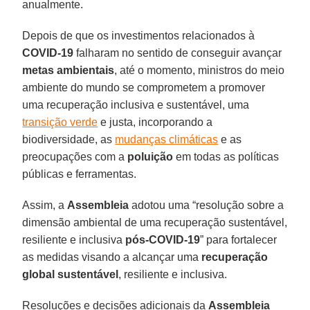
anualmente.
Depois de que os investimentos relacionados à
COVID-19
falharam no sentido de conseguir avançar
metas ambientais
, até o momento, ministros do meio
ambiente do mundo se comprometem a promover
uma recuperação inclusiva e sustentável, uma
transição verde
e justa, incorporando a
biodiversidade, as
mudanças climáticas
e as
preocupações com a
poluição
em todas as políticas
públicas e ferramentas.
Assim, a
Assembleia
adotou uma “resolução sobre a
dimensão ambiental de uma recuperação sustentável,
resiliente e inclusiva
pós-COVID-19
” para fortalecer
as medidas visando a alcançar uma
recuperação
global sustentável
, resiliente e inclusiva.
Resoluções e decisões adicionais da
Assembleia