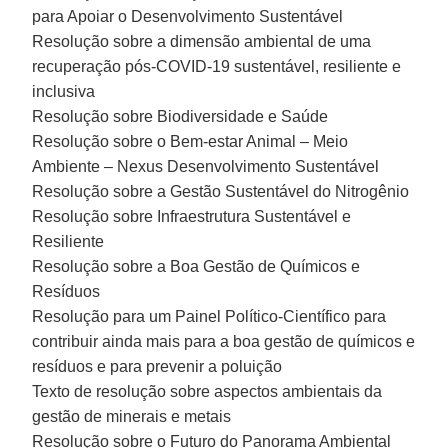
para Apoiar o Desenvolvimento Sustentável
Resolução sobre a dimensão ambiental de uma
recuperação pós-COVID-19 sustentável, resiliente e
inclusiva
Resolução sobre Biodiversidade e Saúde
Resolução sobre o Bem-estar Animal – Meio
Ambiente – Nexus Desenvolvimento Sustentável
Resolução sobre a Gestão Sustentável do Nitrogênio
Resolução sobre Infraestrutura Sustentável e
Resiliente
Resolução sobre a Boa Gestão de Químicos e
Resíduos
Resolução para um Painel Político-Científico para
contribuir ainda mais para a boa gestão de químicos e
resíduos e para prevenir a poluição
Texto de resolução sobre aspectos ambientais da
gestão de minerais e metais
Resolução sobre o Futuro do Panorama Ambiental