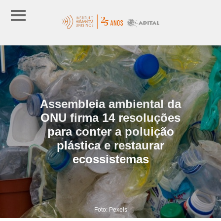
Assembleia ambiental da
ONU firma 14 resoluções
para conter a poluição
plástica e restaurar
ecossistemas
Foto: Pexels