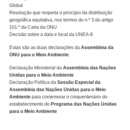
Global
Resolução que respeita o princípio da distribuição
geográfica equitativa, nos termos do n.º 3 do artigo
101.º da Carta da ONU
Decisão sobre a data e local da UNEA-6
Estas são as duas declarações da
Assembleia da
ONU para o Meio Ambiente
:
Declaração Ministerial da
Assembleia das Nações
Unidas para o Meio Ambiente
Declaração Política da
Sessão Especial da
Assembleia das Nações Unidas para o Meio
Ambiente
para comemorar o cinquentenário do
estabelecimento do
Programa das Nações Unidas
para o Meio Ambiente