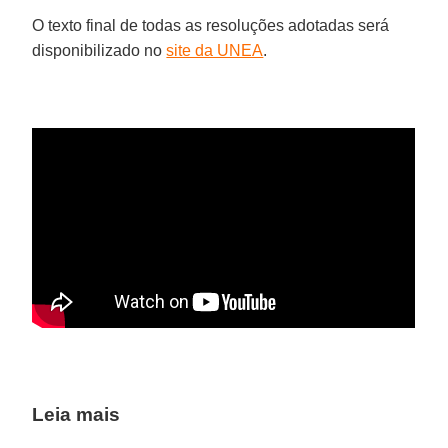
O texto final de todas as resoluções adotadas será
disponibilizado no
site da UNEA
.
Leia mais