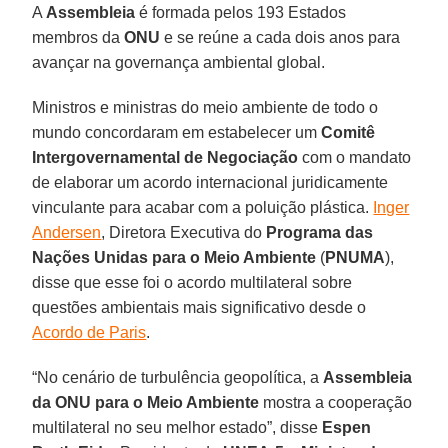
A
Assembleia
é formada pelos 193 Estados
membros da
ONU
e se reúne a cada dois anos para
avançar na governança ambiental global.
Ministros e ministras do meio ambiente de todo o
mundo concordaram em estabelecer um
Comitê
Intergovernamental de Negociação
com o mandato
de elaborar um acordo internacional juridicamente
vinculante para acabar com a poluição plástica.
Inger
Andersen
, Diretora Executiva do
Programa das
Nações Unidas para o Meio Ambiente
(
PNUMA
),
disse que esse foi o acordo multilateral sobre
questões ambientais mais significativo desde o
Acordo de Paris
.
“No cenário de turbulência geopolítica, a
Assembleia
da ONU para o Meio Ambiente
mostra a cooperação
multilateral no seu melhor estado”, disse
Espen