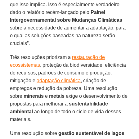
que isso implica. Isso é especialmente verdadeiro
dado o relatório recém-lançado pelo
Painel
Intergovernamental sobre Mudanças Climáticas
sobre a necessidade de aumentar a adaptação, para
o qual as soluções baseadas na natureza serão
cruciais”.
Três resoluções priorizam a
restauração de
ecossistemas
, proteção da biodiversidade, eficiência
de recursos, padrões de consumo e produção,
mitigação e
adaptação climática
, criação de
empregos e redução da pobreza. Uma resolução
sobre
minerais
e
metais
exige o desenvolvimento de
propostas para melhorar a
sustentabilidade
ambiental
ao longo de todo o ciclo de vida desses
materiais.
Uma resolução sobre
gestão sustentável de lagos