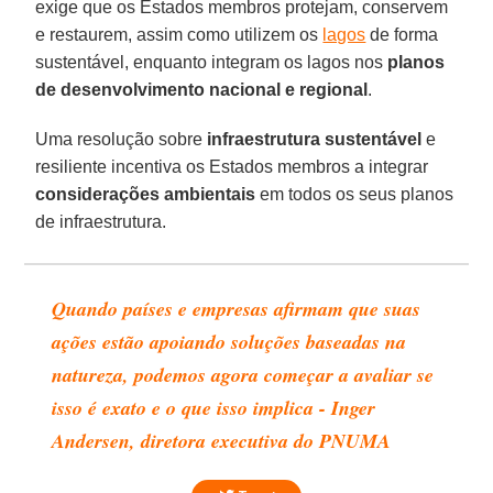
exige que os Estados membros protejam, conservem
e restaurem, assim como utilizem os
lagos
de forma
sustentável, enquanto integram os lagos nos
planos
de desenvolvimento nacional e regional
.
Uma resolução sobre
infraestrutura sustentável
e
resiliente incentiva os Estados membros a integrar
considerações ambientais
em todos os seus planos
de infraestrutura.
Quando países e empresas afirmam que suas
ações estão apoiando soluções baseadas na
natureza, podemos agora começar a avaliar se
isso é exato e o que isso implica - Inger
Andersen, diretora executiva do PNUMA