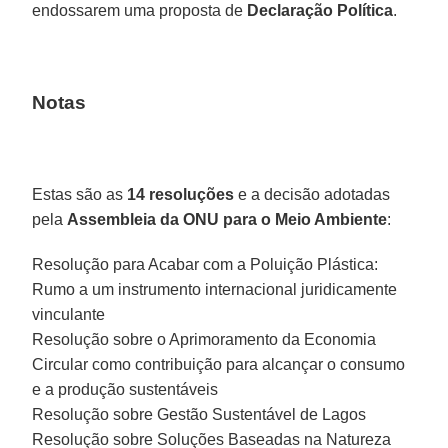
endossarem uma proposta de
Declaração Política
.
Notas
Estas são as
14 resoluções
e a decisão adotadas
pela
Assembleia da ONU para o Meio Ambiente
:
Resolução para Acabar com a Poluição Plástica:
Rumo a um instrumento internacional juridicamente
vinculante
Resolução sobre o Aprimoramento da Economia
Circular como contribuição para alcançar o consumo
e a produção sustentáveis
Resolução sobre Gestão Sustentável de Lagos
Resolução sobre Soluções Baseadas na Natureza