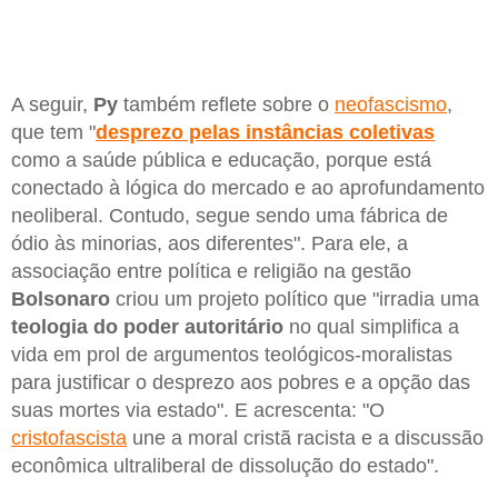
A seguir,
Py
também reflete sobre o
neofascismo
,
que tem "
desprezo pelas instâncias coletivas
como a saúde pública e educação, porque está
conectado à lógica do mercado e ao aprofundamento
neoliberal. Contudo, segue sendo uma fábrica de
ódio às minorias, aos diferentes". Para ele, a
associação entre política e religião na gestão
Bolsonaro
criou um projeto político que "irradia uma
teologia do poder autoritário
no qual simplifica a
vida em prol de argumentos teológicos-moralistas
para justificar o desprezo aos pobres e a opção das
suas mortes via estado". E acrescenta: "O
cristofascista
une a moral cristã racista e a discussão
econômica ultraliberal de dissolução do estado".