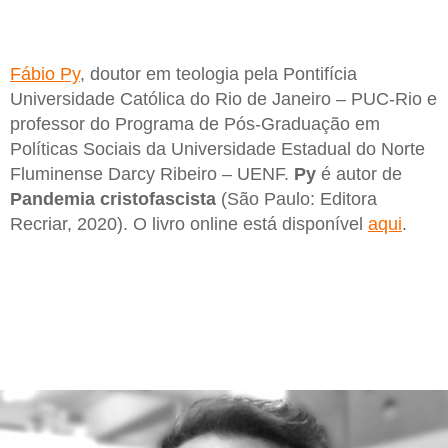
Fábio Py
, doutor em teologia pela Pontifícia
Universidade Católica do Rio de Janeiro – PUC-Rio e
professor do Programa de Pós-Graduação em
Políticas Sociais da Universidade Estadual do Norte
Fluminense Darcy Ribeiro – UENF.
Py
é autor de
Pandemia cristofascista
(São Paulo: Editora
Recriar, 2020). O livro online está disponível
aqui
.