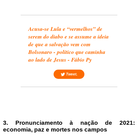
Acusa-se Lula e “vermelhos” de
serem do diabo e se assume a ideia
de que a salvação vem com
Bolsonaro - político que caminha
ao lado de Jesus - Fábio Py
Tweet.
3. Pronunciamento à nação de 2021:
economia, paz e mortes nos campos