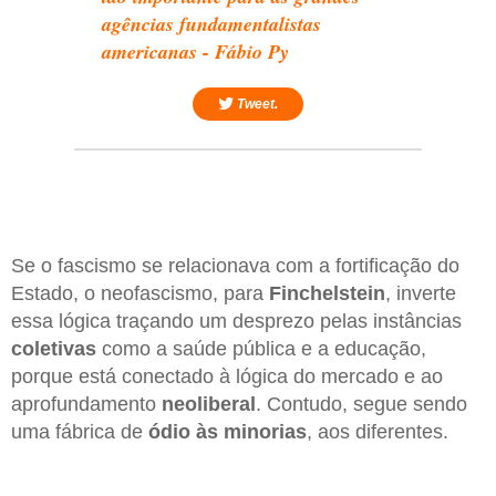
agências fundamentalistas
americanas - Fábio Py
Tweet.
Se o fascismo se relacionava com a fortificação do
Estado, o neofascismo, para
Finchelstein
, inverte
essa lógica traçando um desprezo pelas instâncias
coletivas
como a saúde pública e a educação,
porque está conectado à lógica do mercado e ao
aprofundamento
neoliberal
. Contudo, segue sendo
uma fábrica de
ódio às minorias
, aos diferentes.