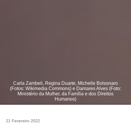
Carla Zambeli, Regina Duarte, Michelle Bolsonaro
(Fotos: Wikimedia Commons) e Damares Alves (Foto:
Ministério da Mulher, da Família e dos Direitos
Humanos)
21 Fevereiro 2022