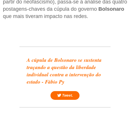
partir do neofascismo), passa-se à análise das quatro
postagens-chaves da cúpula do governo
Bolsonaro
que mais tiveram impacto nas redes.
A cúpula de Bolsonaro se sustenta
traçando a questão da liberdade
individual contra a intervenção do
estado - Fábio Py
Tweet.