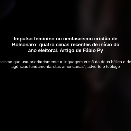
Impulso feminino no neofascismo cristão de
Bolsonaro: quatro cenas recentes de início do
ano eleitoral. Artigo de Fábio Py
ascismo que usa prioritariamente a linguagem cristã do deus bélico e d
agências fundamentalistas americanas", adverte o teólogo