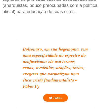
(anarquistas, pouco preocupadas com a política
oficial) para educação de suas elites.
Bolsonaro, em sua hegemonia, tem
uma especificidade no espectro do
neofascismo: ele usa termos,
cenas, versículos, orações, textos,
exegeses que normatizam uma
ética cristã fundamentalista -
Fábio Py
Tweet.