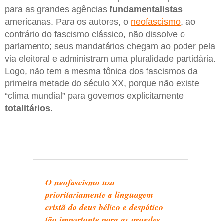
para as grandes agências
fundamentalistas
americanas. Para os autores, o
neofascismo
, ao
contrário do fascismo clássico, não dissolve o
parlamento; seus mandatários chegam ao poder pela
via eleitoral e administram uma pluralidade partidária.
Logo, não tem a mesma tônica dos fascismos da
primeira metade do século XX, porque não existe
“clima mundial” para governos explicitamente
totalitários
.
O neofascismo usa
prioritariamente a linguagem
cristã do deus bélico e despótico
tão importante para as grandes