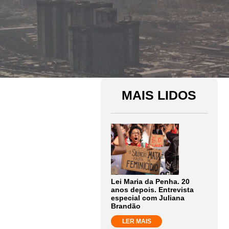
MAIS LIDOS
Lei Maria da Penha. 20
anos depois. Entrevista
especial com Juliana
Brandão
LER MAIS