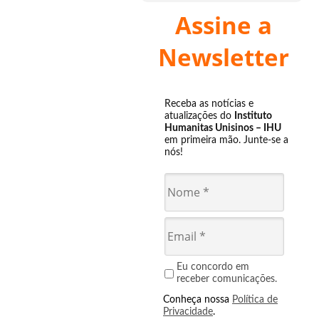
Assine a
Newsletter
Receba as notícias e
atualizações do
Instituto
Humanitas Unisinos – IHU
em primeira mão. Junte-se a
nós!
Eu concordo em
receber comunicações.
Conheça nossa
Política de
Privacidade
.