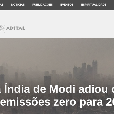
AS
NOTÍCIAS
PUBLICAÇÕES
EVENTOS
ESPIRITUALIDADE
 Índia de Modi adiou 
 emissões zero para 2